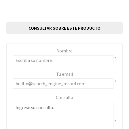
CONSULTAR SOBRE ESTE PRODUCTO
Nombre
*
Tu email
*
Consulta
*