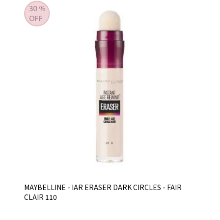
MAYBELLINE - IAR ERASER DARK CIRCLES - FAIR
CLAIR 110