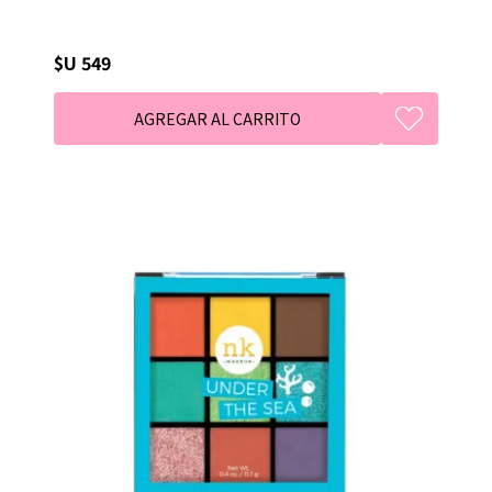
$U 549