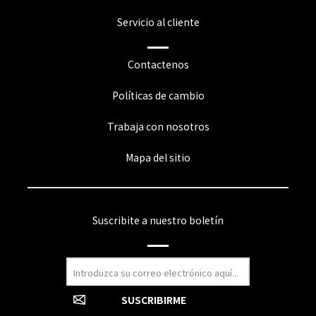
Servicio al cliente
Contactenos
Políticas de cambio
Trabaja con nosotros
Mapa del sitio
Suscribite a nuestro boletín