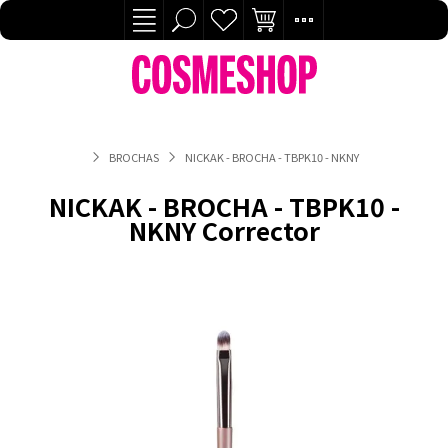
BROCHAS
NICKAK - BROCHA - TBPK10 - NKNY CORRECTOR
NICKAK - BROCHA - TBPK10 -
NKNY Corrector