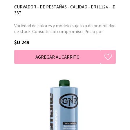
CURVADOR - DE PESTAÑAS - CALIDAD - ER11124 - ID
337
Variedad de colores y modelo sujeto a disponibilidad
de stock. Consulte sin compromiso. Pecio por
unidad.
$U 249