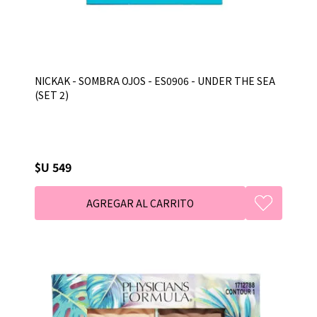
NICKAK - SOMBRA OJOS - ES0906 - UNDER THE SEA
(SET 2)
$U 549