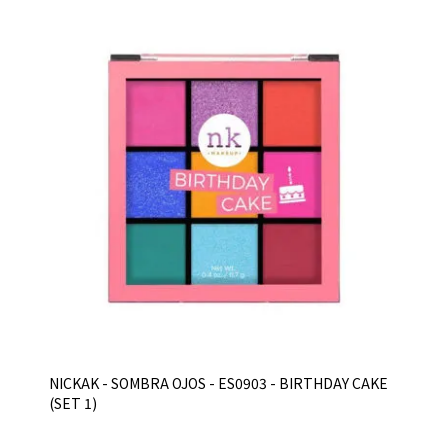
NICKAK - SOMBRA OJOS - ES0903 - BIRTHDAY CAKE
(SET 1)