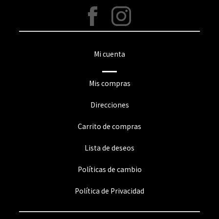
Mi cuenta
Mis compras
Direcciones
Carrito de compras
Lista de deseos
Políticas de cambio
Política de Privacidad