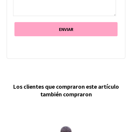
Los clientes que compraron este artículo
también compraron