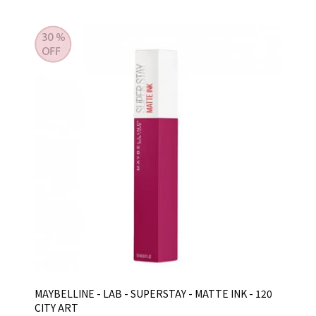
MAYBELLINE - LAB - SUPERSTAY - MATTE INK - 120
CITY ART