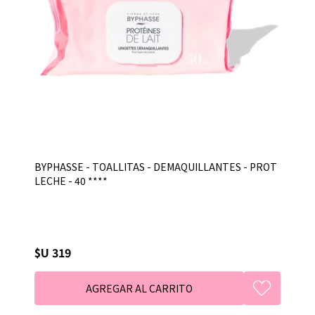
BYPHASSE - TOALLITAS - DEMAQUILLANTES - PROT
LECHE - 40 ****
$U 319