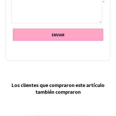
*
Los clientes que compraron este artículo
también compraron