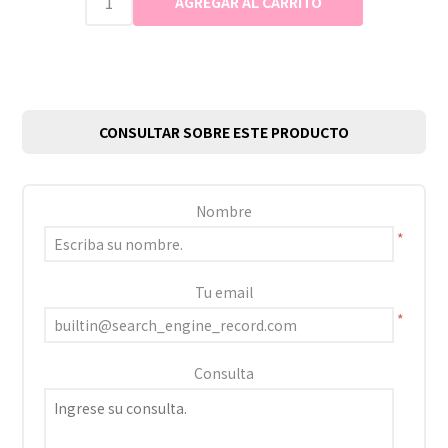
CONSULTAR SOBRE ESTE PRODUCTO
Nombre
*
Tu email
*
Consulta