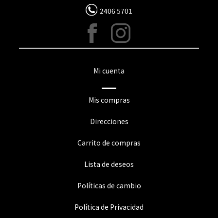
2406 5701
Mi cuenta
Mis compras
Direcciones
Carrito de compras
Lista de deseos
Políticas de cambio
Política de Privacidad