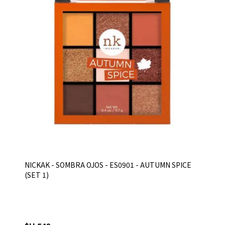
NICKAK - SOMBRA OJOS - ES0901 - AUTUMN SPICE
(SET 1)