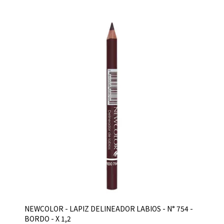
NEWCOLOR - LAPIZ DELINEADOR LABIOS - N° 754 -
BORDO - X 1,2