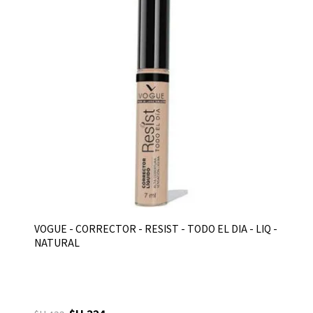
VOGUE - CORRECTOR - RESIST - TODO EL DIA - LIQ -
NATURAL