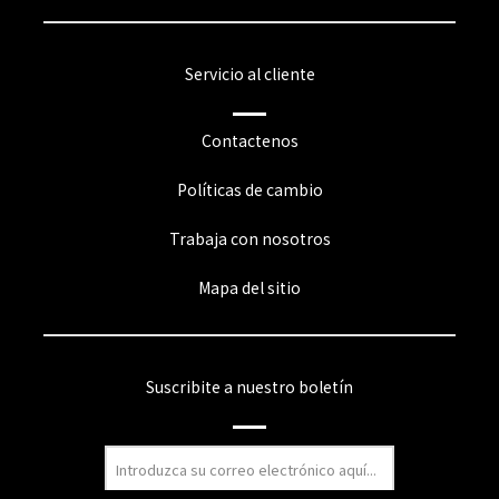
Servicio al cliente
Contactenos
Políticas de cambio
Trabaja con nosotros
Mapa del sitio
Suscribite a nuestro boletín