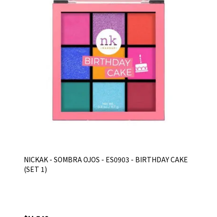
NICKAK - SOMBRA OJOS - ES0903 - BIRTHDAY CAKE
(SET 1)