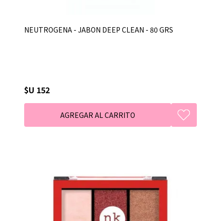
NEUTROGENA - JABON DEEP CLEAN - 80 GRS
$U 152