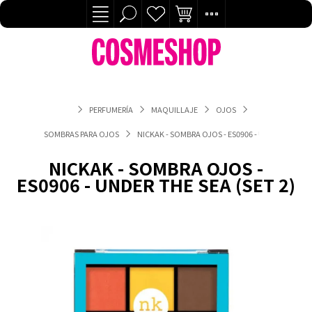
PERFUMERÍA
MAQUILLAJE
OJOS
SOMBRAS PARA OJOS
NICKAK - SOMBRA OJOS - ES0906 - UNDER THE SEA
NICKAK - SOMBRA OJOS -
ES0906 - UNDER THE SEA (SET 2)