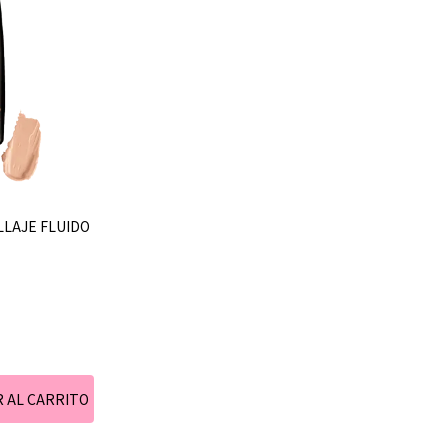
ILLAJE FLUIDO