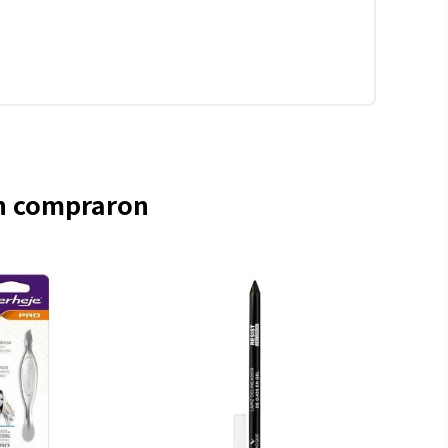
én compraron