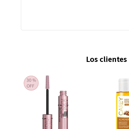
Los cliente