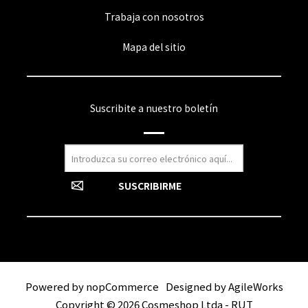
Trabaja con nosotros
Mapa del sitio
Suscribite a nuestro boletín
Powered by
nopCommerce
Designed by
AgileWorks
Copyright © 2026 Cosmeshop Ltda - RUT