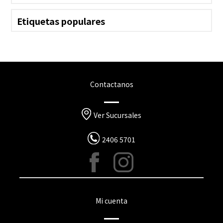
Etiquetas populares
Contactanos
Ver Sucursales
2406 5701
Mi cuenta