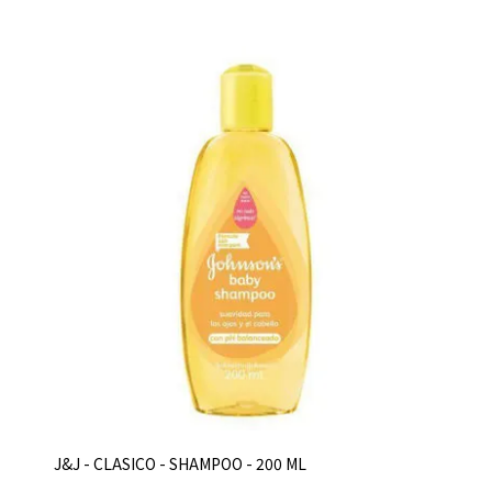
J&J - CLASICO - SHAMPOO - 200 ML