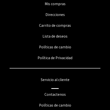
Mis compras
Direcciones
Carrito de compras
Lista de deseos
Políticas de cambio
Política de Privacidad
Servicio al cliente
Contactenos
Políticas de cambio