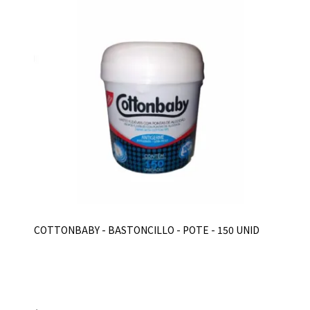
COTTONBABY - BASTONCILLO - POTE - 150 UNID