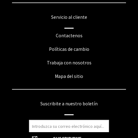
Servicio al cliente
Contactenos
Políticas de cambio
Trabaja con nosotros
Mapa del sitio
Suscribite a nuestro boletín