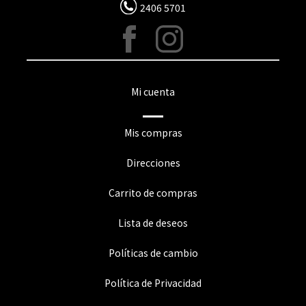
2406 5701
Mi cuenta
Mis compras
Direcciones
Carrito de compras
Lista de deseos
Políticas de cambio
Política de Privacidad