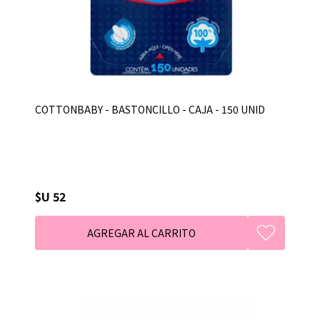
COTTONBABY - BASTONCILLO - CAJA - 150 UNID
$U 52