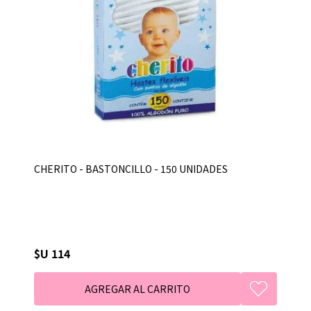
CHERITO - BASTONCILLO - 150 UNIDADES
$U 114