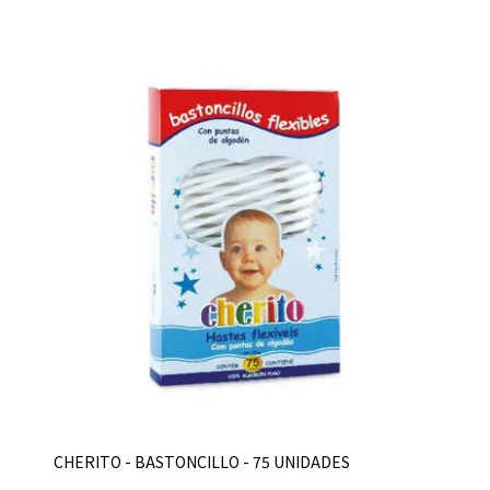
CHERITO - BASTONCILLO - 75 UNIDADES