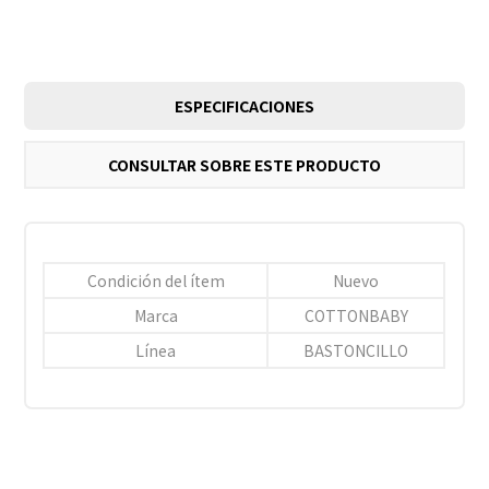
ESPECIFICACIONES
CONSULTAR SOBRE ESTE PRODUCTO
Condición del ítem
Nuevo
Marca
COTTONBABY
Línea
BASTONCILLO