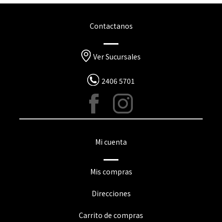
Contactanos
Ver Sucursales
2406 5701
Mi cuenta
Mis compras
Direcciones
Carrito de compras