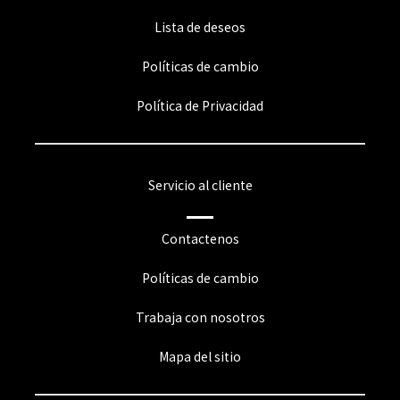
Lista de deseos
Políticas de cambio
Política de Privacidad
Servicio al cliente
Contactenos
Políticas de cambio
Trabaja con nosotros
Mapa del sitio