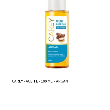
CAREY - ACEITE - 100 ML. - ARGAN