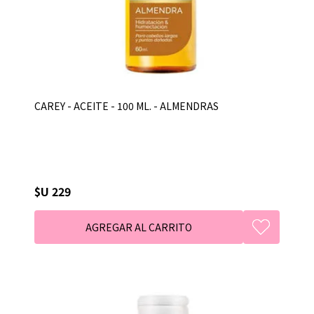
CAREY - ACEITE - 100 ML. - ALMENDRAS
$U 229