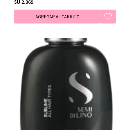
$U 2.069