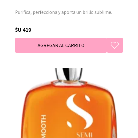
Purifica, perfecciona y aporta un brillo sublime.
$U 419