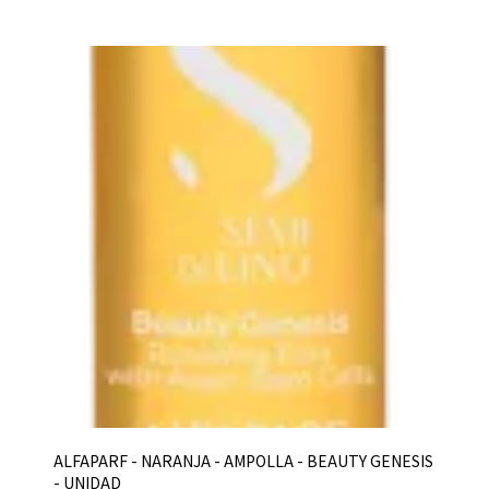
ALFAPARF - NARANJA - AMPOLLA - BEAUTY GENESIS
- UNIDAD