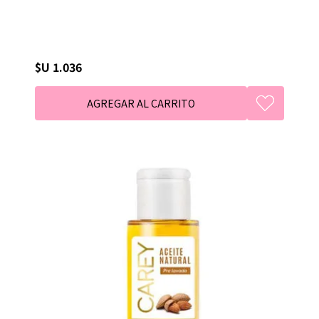
$U 1.036