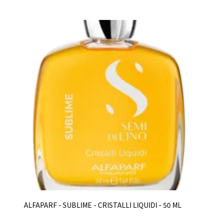
ALFAPARF - SUBLIME - CRISTALLI LIQUIDI - 50 ML