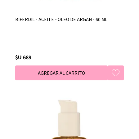
BIFERDIL - ACEITE - OLEO DE ARGAN - 60 ML
$U 689