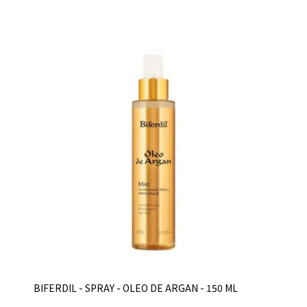
BIFERDIL - SPRAY - OLEO DE ARGAN - 150 ML