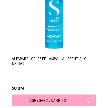
ALFAPARF - CELESTE - AMPOLLA - ESENTIAL OIL -
UNIDAD
$U 374