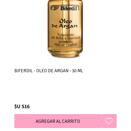
BIFERDIL - OLEO DE ARGAN - 30 ML
$U 516