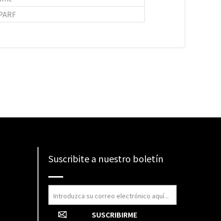
PARF
Suscribite a nuestro boletín