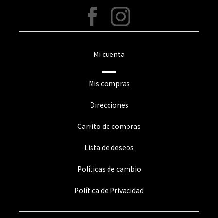
Mi cuenta
Mis compras
Direcciones
Carrito de compras
Lista de deseos
Políticas de cambio
Política de Privacidad