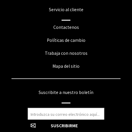
Servicio al cliente
Contactenos
Políticas de cambio
Trabaja con nosotros
Mapa del sitio
Suscribite a nuestro boletín