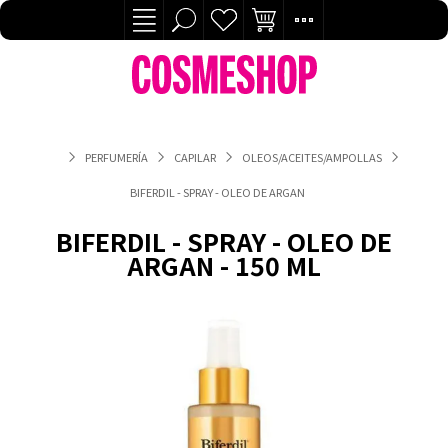
PERFUMERÍA
CAPILAR
OLEOS/ACEITES/AMPOLLAS
BIFERDIL - SPRAY - OLEO DE ARGAN - 150 ML
BIFERDIL - SPRAY - OLEO DE
ARGAN - 150 ML