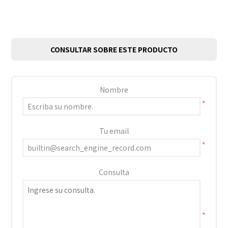
CONSULTAR SOBRE ESTE PRODUCTO
Nombre
*
Tu email
*
Consulta
*