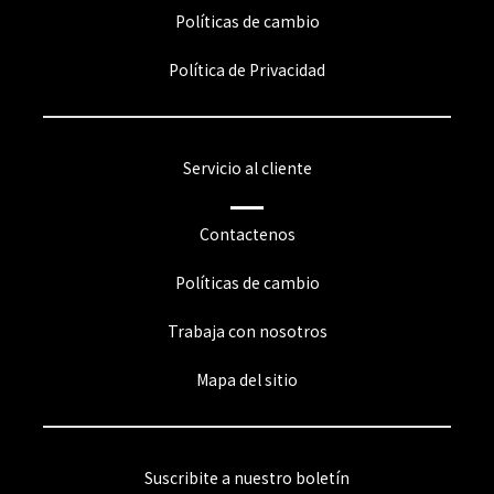
Políticas de cambio
Política de Privacidad
Servicio al cliente
Contactenos
Políticas de cambio
Trabaja con nosotros
Mapa del sitio
Suscribite a nuestro boletín