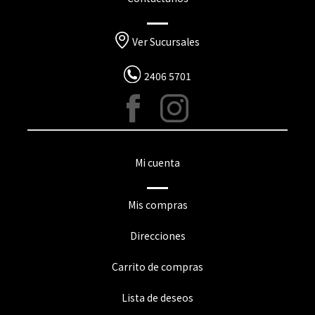
Ver Sucursales
2406 5701
Mi cuenta
Mis compras
Direcciones
Carrito de compras
Lista de deseos