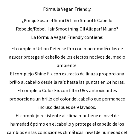
Fórmula Vegan Friendly.
¿Por qué usar el Semi Di Lino Smooth Cabello
Rebelde/Rebel Hair Smoothing Oil Alfaparf Milano?
La fórmula Vegan Friendly contiene:
El complejo Urban Defense Pro con macromoléculas de
azúcar protege el cabello de los efectos nocivos del medio
ambiente.
El complejo Shine Fix con extracto de linaza proporciona
brillo al cabello desde la raíz hasta las puntas en 24 horas.
El complejo Color Fix con filtro UV y antioxidantes
proporciona un brillo del color del cabello que permanece
incluso después de 9 lavados.
El complejo resistente al clima mantiene el nivel de
humedad óptimo en el cabello y protege el cabello de los
cambios en las condiciones climáticas: nivel de humedad del