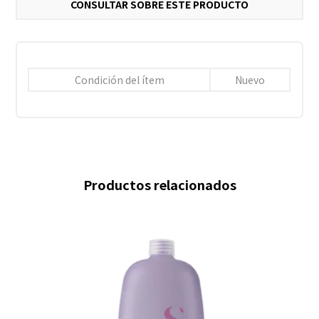
CONSULTAR SOBRE ESTE PRODUCTO
Condición del ítem
Nuevo
Productos relacionados