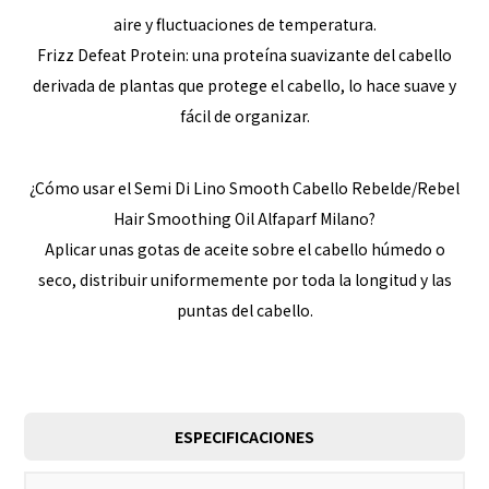
aire y fluctuaciones de temperatura.
Frizz Defeat Protein: una proteína suavizante del cabello
derivada de plantas que protege el cabello, lo hace suave y
fácil de organizar.
¿Cómo usar el Semi Di Lino Smooth Cabello Rebelde/Rebel
Hair Smoothing Oil Alfaparf Milano?
Aplicar unas gotas de aceite sobre el cabello húmedo o
seco, distribuir uniformemente por toda la longitud y las
puntas del cabello.
ESPECIFICACIONES