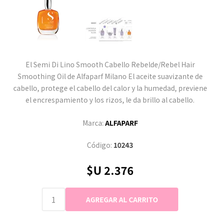
El Semi Di Lino Smooth Cabello Rebelde/Rebel Hair
Smoothing Oil de Alfaparf Milano El aceite suavizante de
cabello, protege el cabello del calor y la humedad, previene
el encrespamiento y los rizos, le da brillo al cabello.
Marca:
ALFAPARF
Código:
10243
$U 2.376