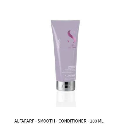
ALFAPARF - SMOOTH - CONDITIONER - 200 ML