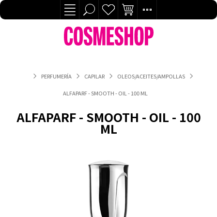
PERFUMERÍA
CAPILAR
OLEOS/ACEITES/AMPOLLAS
ALFAPARF - SMOOTH - OIL - 100 ML
ALFAPARF - SMOOTH - OIL - 100
ML