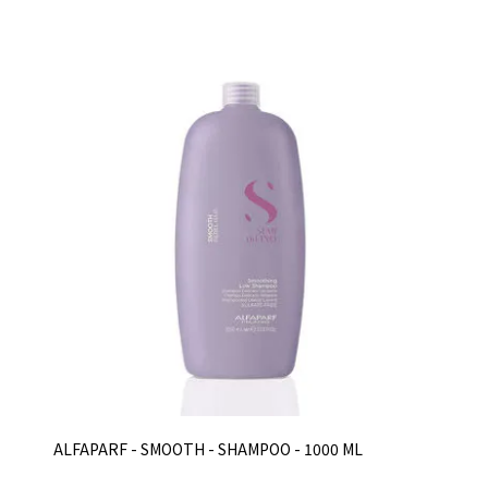
ALFAPARF - SMOOTH - SHAMPOO - 1000 ML