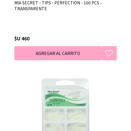
MIA SECRET - TIPS - PERFECTION - 100 PCS -
TRANSPARENTE
$U 460