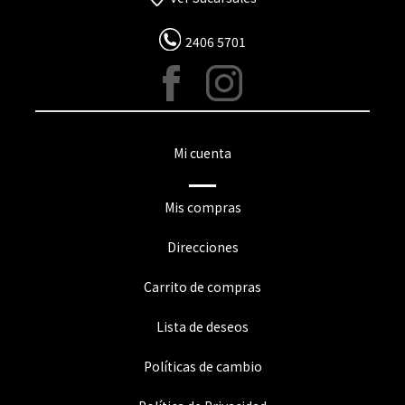
2406 5701
Mi cuenta
Mis compras
Direcciones
Carrito de compras
Lista de deseos
Políticas de cambio