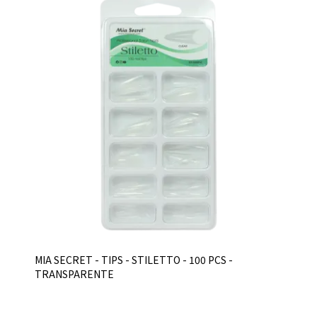
MIA SECRET - TIPS - STILETTO - 100 PCS -
TRANSPARENTE