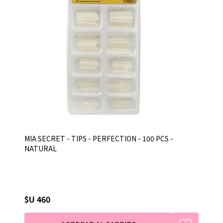
MIA SECRET - TIPS - PERFECTION - 100 PCS -
NATURAL
$U 460