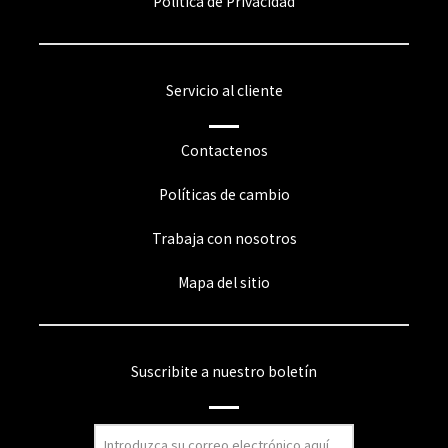
Política de Privacidad
Servicio al cliente
Contactenos
Políticas de cambio
Trabaja con nosotros
Mapa del sitio
Suscribite a nuestro boletín