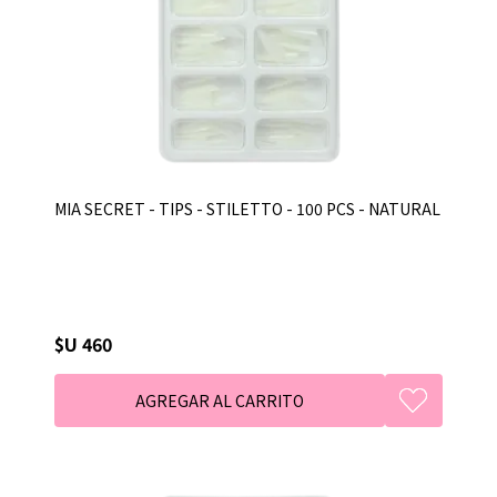
MIA SECRET - TIPS - STILETTO - 100 PCS - NATURAL
$U 460