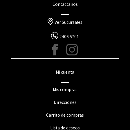
Contactanos
Ver Sucursales
2406 5701
Mi cuenta
Mis compras
Direcciones
Carrito de compras
Lista de deseos