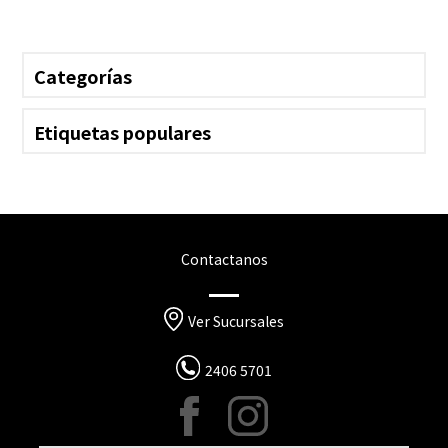
Categorías
Etiquetas populares
Contactanos
Ver Sucursales
2406 5701