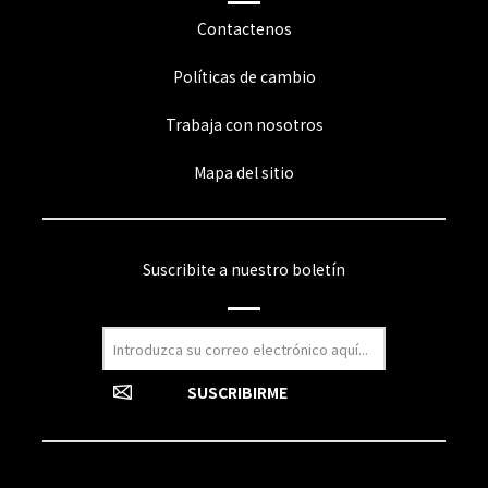
Contactenos
Políticas de cambio
Trabaja con nosotros
Mapa del sitio
Suscribite a nuestro boletín