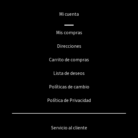
Mi cuenta
Mis compras
Direcciones
Carrito de compras
Lista de deseos
Políticas de cambio
Política de Privacidad
Servicio al cliente