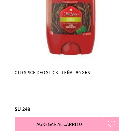
OLD SPICE DEO STICK - LEÑA - 50 GRS
$U 249