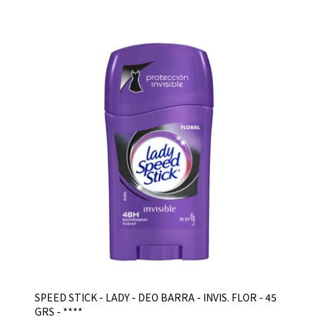
SPEED STICK - LADY - DEO BARRA - INVIS. FLOR - 45
GRS - ****