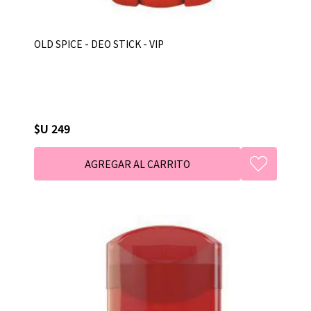
OLD SPICE - DEO STICK - VIP
$U 249