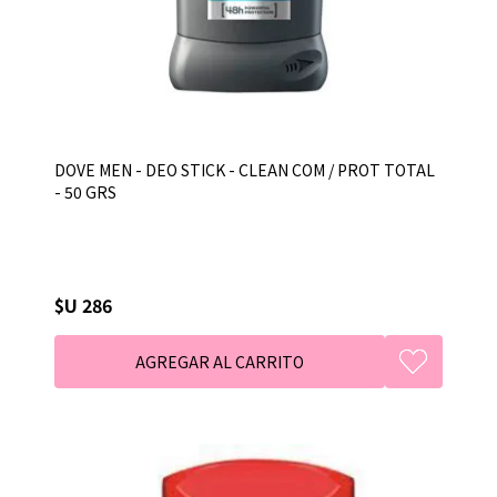
DOVE MEN - DEO STICK - CLEAN COM / PROT TOTAL
- 50 GRS
$U 286