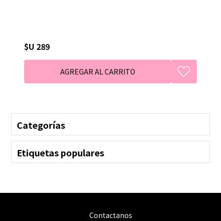
$U 289
Categorías
Etiquetas populares
Contactanos