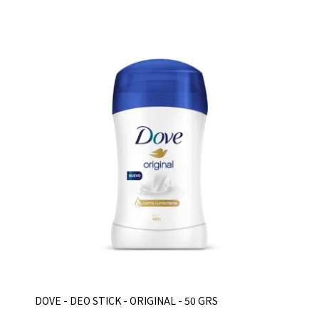
DOVE - DEO STICK - ORIGINAL - 50 GRS