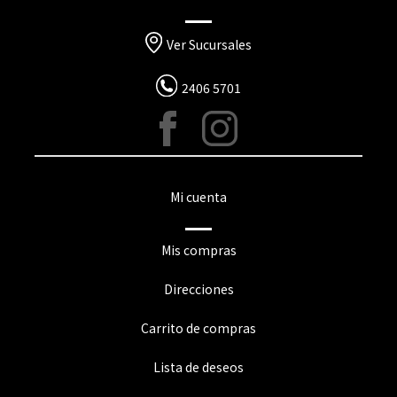
Ver Sucursales
2406 5701
Mi cuenta
Mis compras
Direcciones
Carrito de compras
Lista de deseos