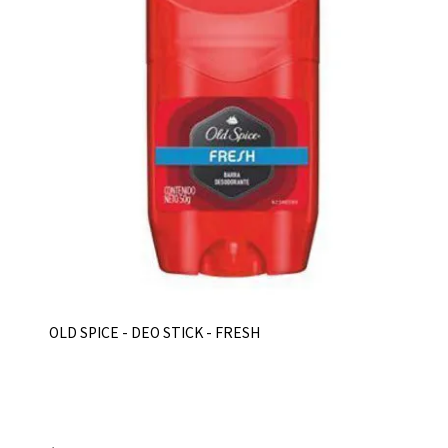
OLD SPICE - DEO STICK - FRESH