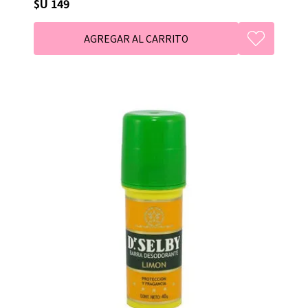
$U 149