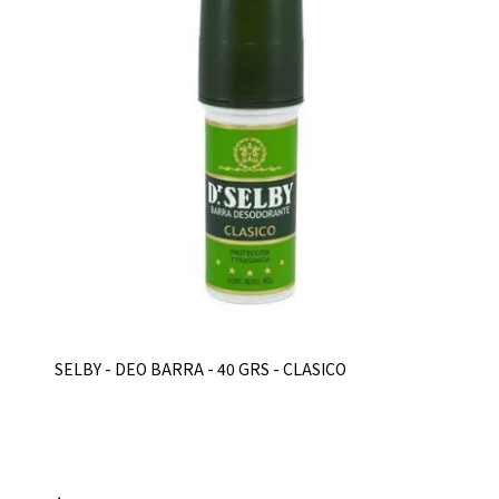
SELBY - DEO BARRA - 40 GRS - CLASICO