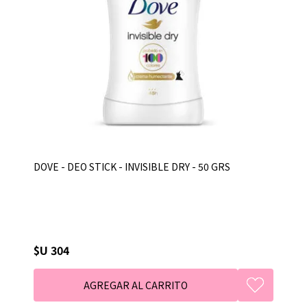
DOVE - DEO STICK - INVISIBLE DRY - 50 GRS
$U 304