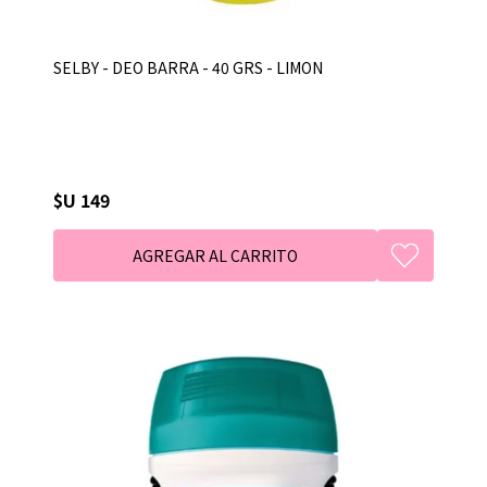
SELBY - DEO BARRA - 40 GRS - LIMON
$U 149