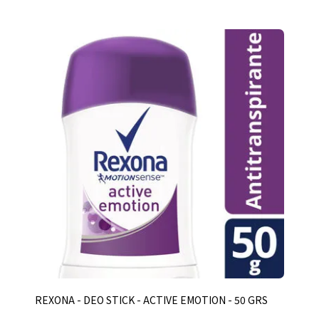
REXONA - DEO STICK - ACTIVE EMOTION - 50 GRS