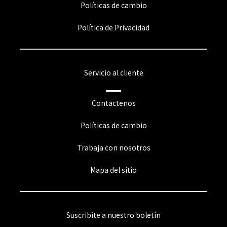
Políticas de cambio
Política de Privacidad
Servicio al cliente
Contactenos
Políticas de cambio
Trabaja con nosotros
Mapa del sitio
Suscribite a nuestro boletín