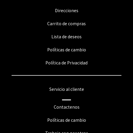
Direcciones
Carrito de compras
Lista de deseos
Políticas de cambio
Política de Privacidad
Servicio al cliente
Contactenos
Políticas de cambio