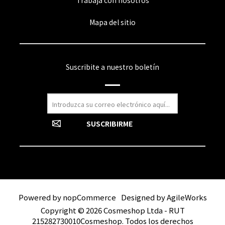
Trabaja con nosotros
Mapa del sitio
Suscribite a nuestro boletín
Powered by
nopCommerce
Designed by
AgileWorks
Copyright © 2026 Cosmeshop Ltda - RUT
215282730010Cosmeshop. Todos los derechos