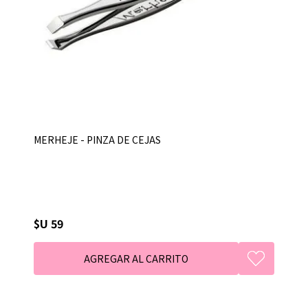
MERHEJE - PINZA DE CEJAS
$U 59