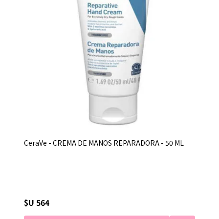
CeraVe - CREMA DE MANOS REPARADORA - 50 ML
$U 564