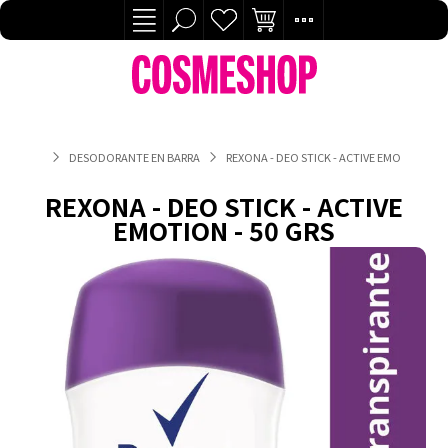
DESODORANTE EN BARRA
REXONA - DEO STICK - ACTIVE EMOTION - 50
REXONA - DEO STICK - ACTIVE
EMOTION - 50 GRS