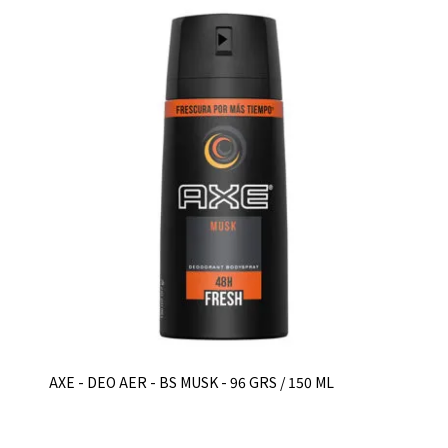
AXE - DEO AER - BS MUSK - 96 GRS / 150 ML