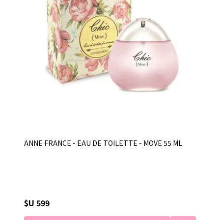
ANNE FRANCE - EAU DE TOILETTE - MOVE 55 ML
$U 599