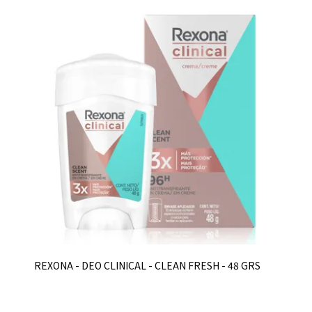
REXONA - DEO CLINICAL - CLEAN FRESH - 48 GRS