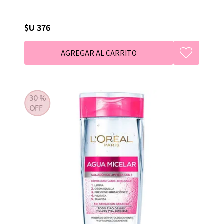
$U 376