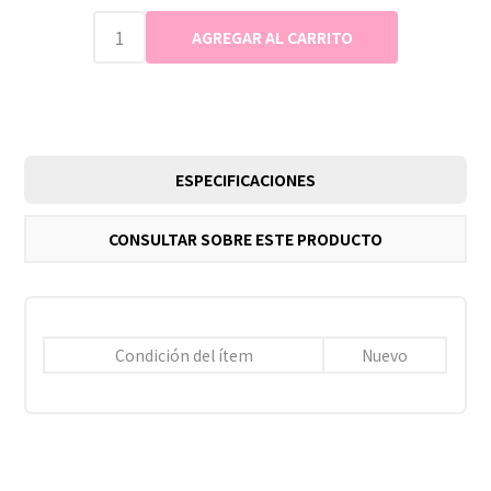
ESPECIFICACIONES
CONSULTAR SOBRE ESTE PRODUCTO
Condición del ítem
Nuevo