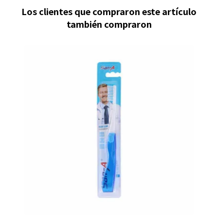
Los clientes que compraron este artículo
también compraron