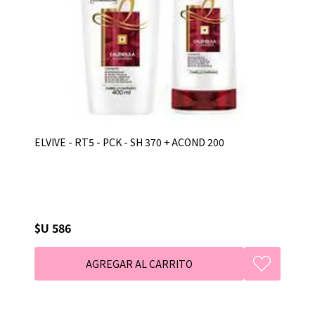
ELVIVE - RT5 - PCK - SH 370 + ACOND 200
$U 586