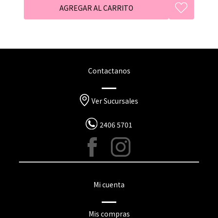
Contactanos
Ver Sucursales
2406 5701
Mi cuenta
Mis compras