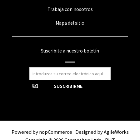
Trabaja con nosotros
Mapa del sitio
Suscribite a nuestro boletín
Powered by
nopCommerce
Designed by
AgileWorks
Copyright © 2026 Cosmeshop Ltda - RUT