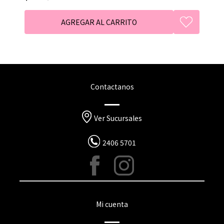
Contactanos
Ver Sucursales
2406 5701
Mi cuenta