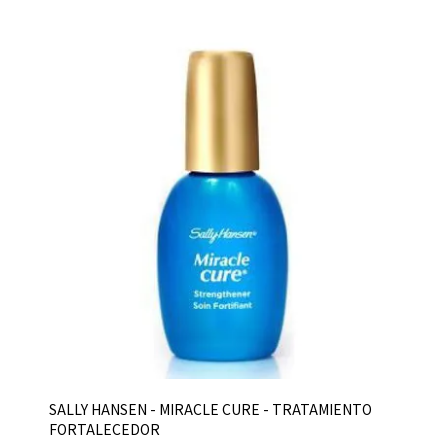
SALLY HANSEN - MIRACLE CURE - TRATAMIENTO
FORTALECEDOR