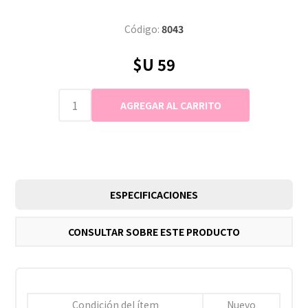
Código:
8043
$U 59
ESPECIFICACIONES
CONSULTAR SOBRE ESTE PRODUCTO
Condición del ítem
Nuevo