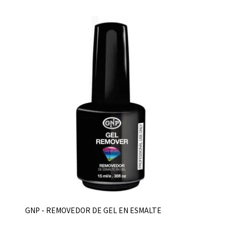
GNP - REMOVEDOR DE GEL EN ESMALTE