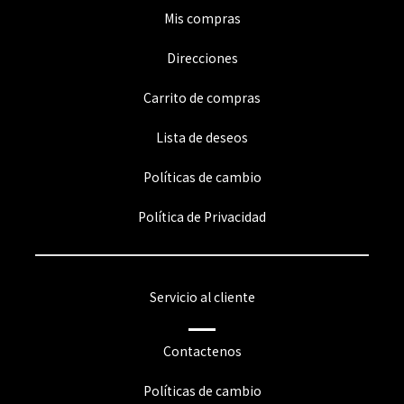
Mis compras
Direcciones
Carrito de compras
Lista de deseos
Políticas de cambio
Política de Privacidad
Servicio al cliente
Contactenos
Políticas de cambio