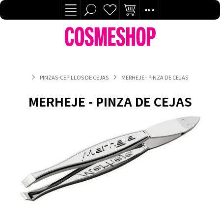
PINZAS-CEPILLOS DE CEJAS
MERHEJE - PINZA DE CEJAS
MERHEJE - PINZA DE CEJAS