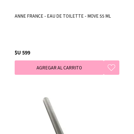
ANNE FRANCE - EAU DE TOILETTE - MOVE 55 ML
$U 599