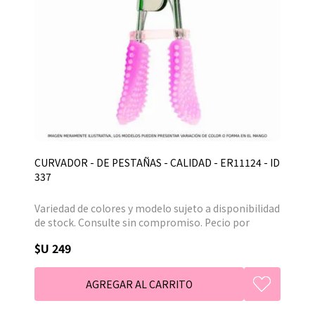
CURVADOR - DE PESTAÑAS - CALIDAD - ER11124 - ID
337
Variedad de colores y modelo sujeto a disponibilidad
de stock. Consulte sin compromiso. Pecio por
unidad.
$U 249