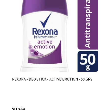
REXONA - DEO STICK - ACTIVE EMOTION - 50 GRS
$U 269