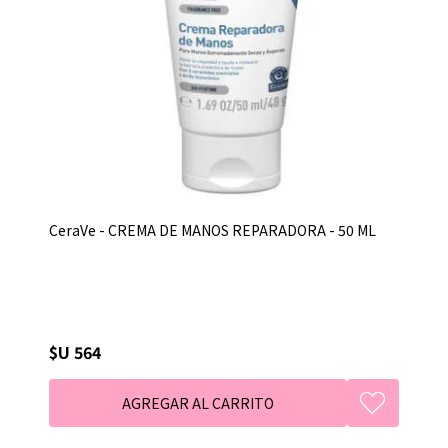
CeraVe - CREMA DE MANOS REPARADORA - 50 ML
$U 564