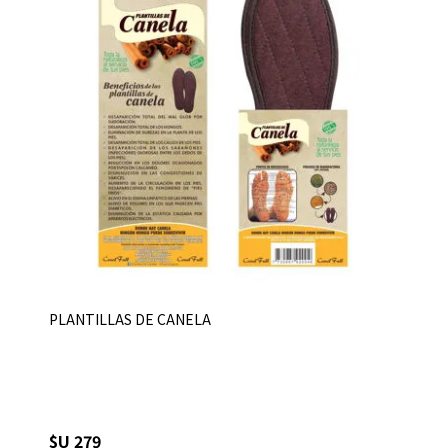
PLANTILLAS DE CANELA
$U 279