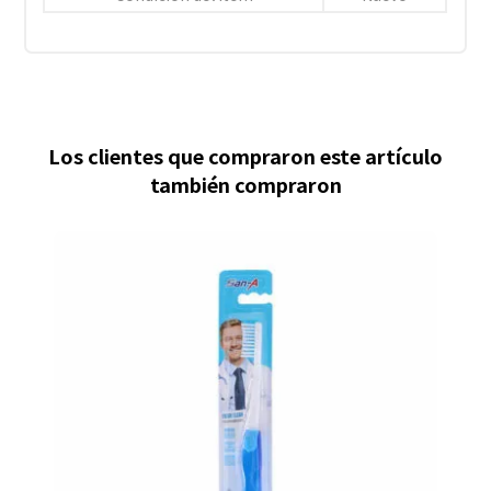
Los clientes que compraron este artículo
también compraron