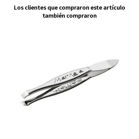
Los clientes que compraron este artículo
también compraron