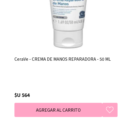
CeraVe - CREMA DE MANOS REPARADORA - 50 ML
$U 564