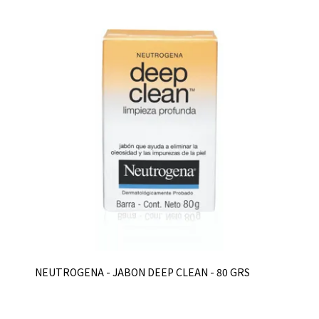
NEUTROGENA - JABON DEEP CLEAN - 80 GRS