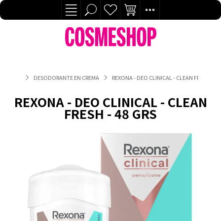
DESODORANTE EN CREMA
REXONA - DEO CLINICAL - CLEAN FRESH - 48
REXONA - DEO CLINICAL - CLEAN
FRESH - 48 GRS