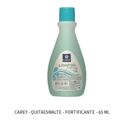
CAREY - QUITAESMALTE - FORTIFICANTE - 65 ML