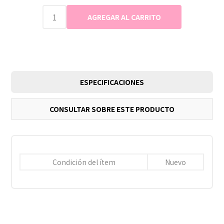
ESPECIFICACIONES
CONSULTAR SOBRE ESTE PRODUCTO
Condición del ítem
Nuevo