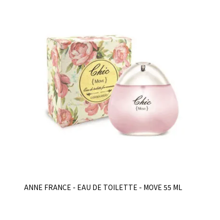
ANNE FRANCE - EAU DE TOILETTE - MOVE 55 ML