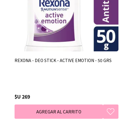
REXONA - DEO STICK - ACTIVE EMOTION - 50 GRS
$U 269