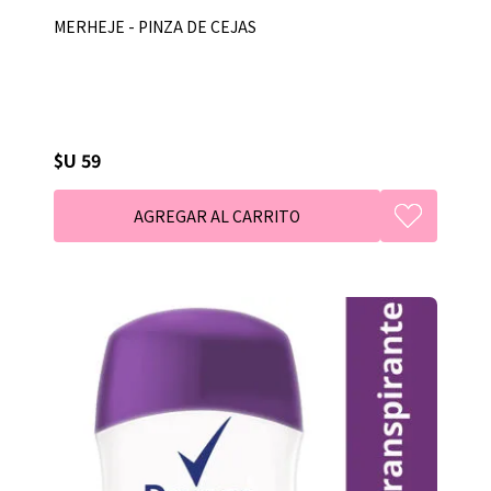
MERHEJE - PINZA DE CEJAS
$U 59