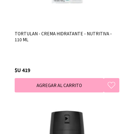
TORTULAN - CREMA HIDRATANTE - NUTRITIVA -
110 ML
$U 419