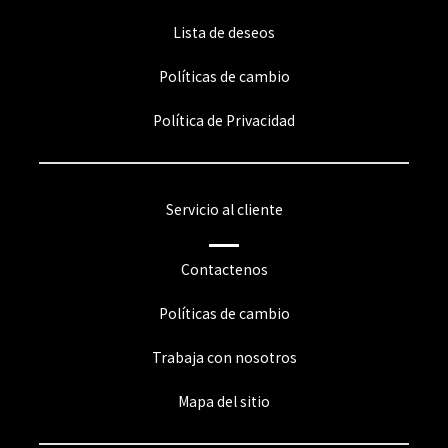
Lista de deseos
Políticas de cambio
Política de Privacidad
Servicio al cliente
Contactenos
Políticas de cambio
Trabaja con nosotros
Mapa del sitio