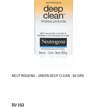
NEUTROGENA - JABON DEEP CLEAN - 80 GRS
$U 152