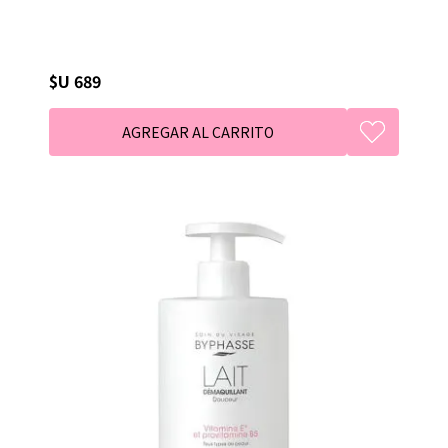
$U 689