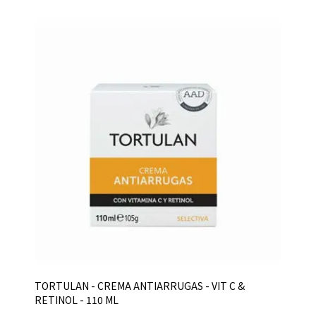
TORTULAN - CREMA ANTIARRUGAS - VIT C &
RETINOL - 110 ML