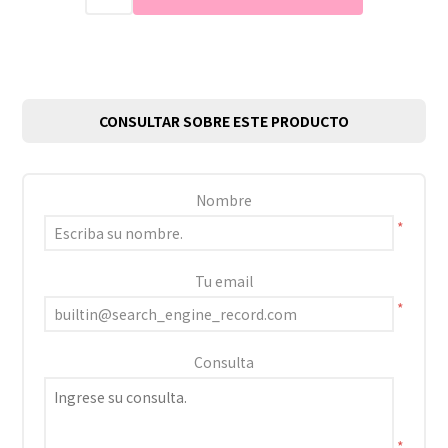
CONSULTAR SOBRE ESTE PRODUCTO
Nombre
*
Tu email
*
Consulta
*