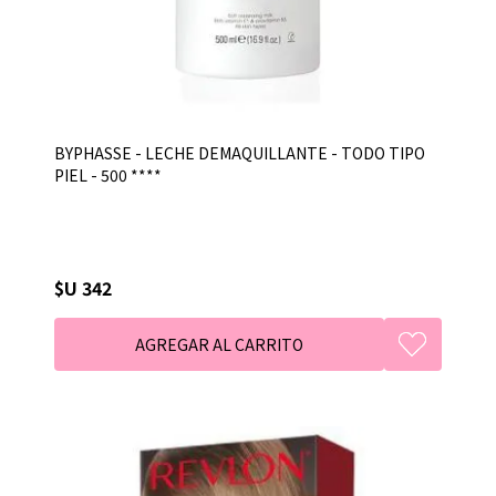
BYPHASSE - LECHE DEMAQUILLANTE - TODO TIPO
PIEL - 500 ****
$U 342