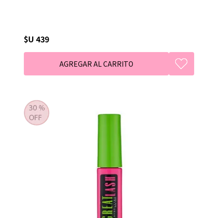
$U 439