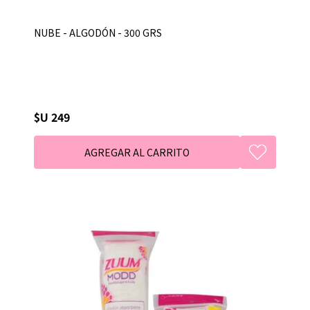
NUBE - ALGODÓN - 300 GRS
$U 249