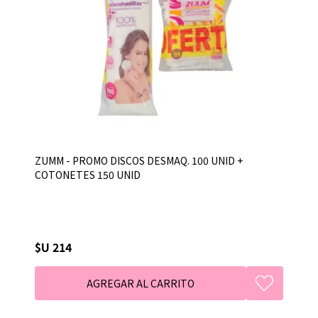
ZUMM - PROMO DISCOS DESMAQ. 100 UNID +
COTONETES 150 UNID
$U 214