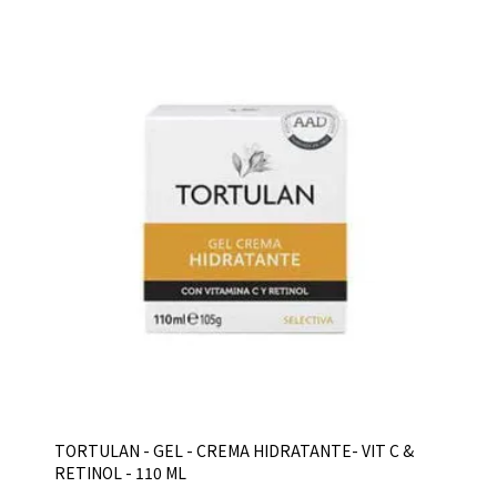
TORTULAN - GEL - CREMA HIDRATANTE- VIT C &
RETINOL - 110 ML