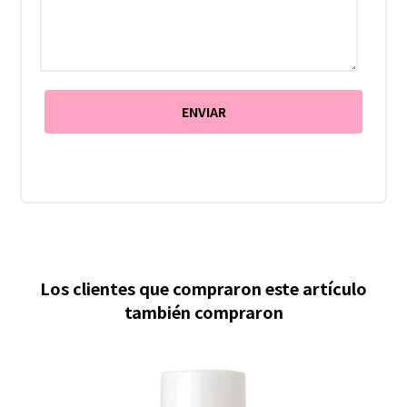
Los clientes que compraron este artículo
también compraron