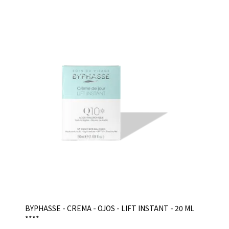
BYPHASSE - CREMA - OJOS - LIFT INSTANT - 20 ML
****