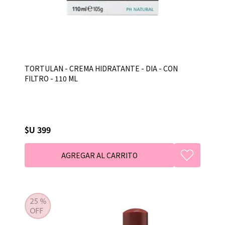
TORTULAN - CREMA HIDRATANTE - DIA - CON
FILTRO - 110 ML
$U 399