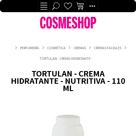
PERFUMERÍA
COSMÉTICA
CREMAS
CREMAS FACIALES
TORTULAN - CREMA HIDRATANTE - NUTRITIVA - 110 ML
TORTULAN - CREMA
HIDRATANTE - NUTRITIVA - 110
ML