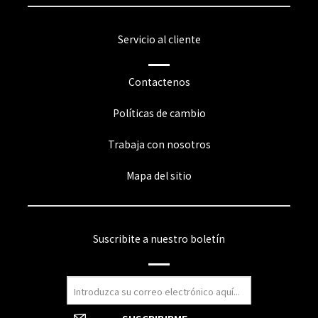
Servicio al cliente
Contactenos
Políticas de cambio
Trabaja con nosotros
Mapa del sitio
Suscribite a nuestro boletín