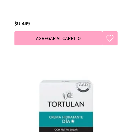
$U 449