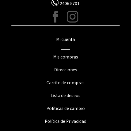
2406 5701
Mi cuenta
Mis compras
Direcciones
Carrito de compras
Lista de deseos
Políticas de cambio
Política de Privacidad