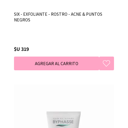
SIX - EXFOLIANTE - ROSTRO - ACNE & PUNTOS
NEGROS
$U 319