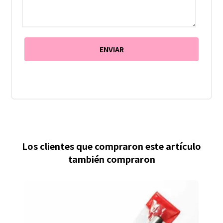
Los clientes que compraron este artículo
también compraron