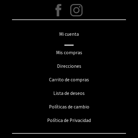
Mi cuenta
Mis compras
Direcciones
Carrito de compras
Lista de deseos
Políticas de cambio
Política de Privacidad