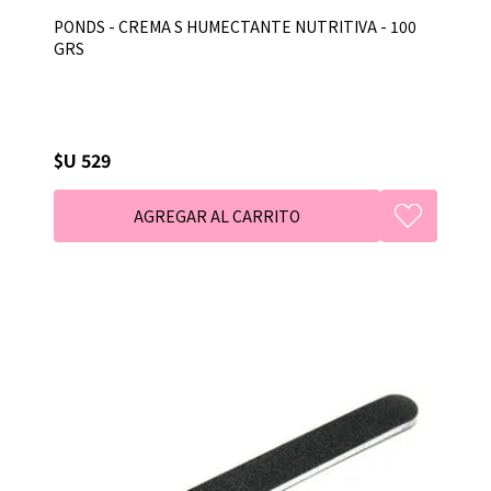
PONDS - CREMA S HUMECTANTE NUTRITIVA - 100
GRS
$U 529