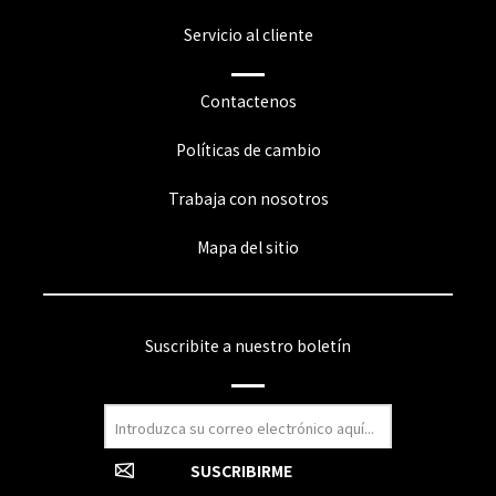
Servicio al cliente
Contactenos
Políticas de cambio
Trabaja con nosotros
Mapa del sitio
Suscribite a nuestro boletín