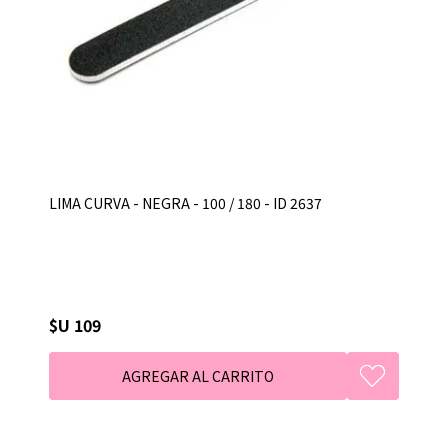
LIMA CURVA - NEGRA - 100 / 180 - ID 2637
$U 109