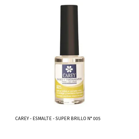
CAREY - ESMALTE - SUPER BRILLO N° 005