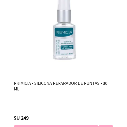
PRIMICIA - SILICONA REPARADOR DE PUNTAS - 30
ML
$U 249