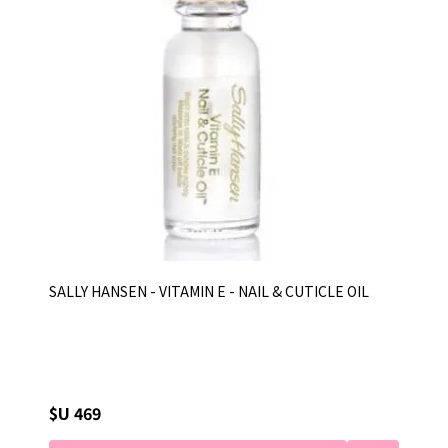
SALLY HANSEN - VITAMIN E - NAIL & CUTICLE OIL
$U 469