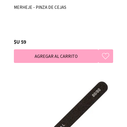
MERHEJE - PINZA DE CEJAS
$U 59