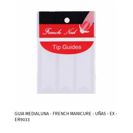
GUIA MEDIALUNA - FRENCH MANICURE - UÑAS - EX -
ER9033