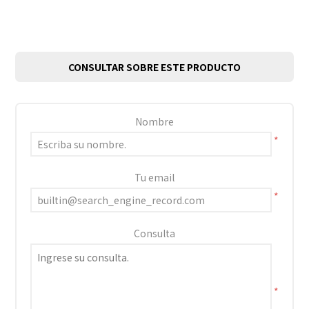
CONSULTAR SOBRE ESTE PRODUCTO
Nombre
*
Tu email
*
Consulta
*