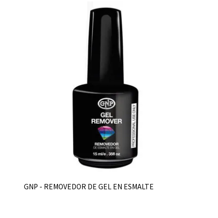
GNP - REMOVEDOR DE GEL EN ESMALTE