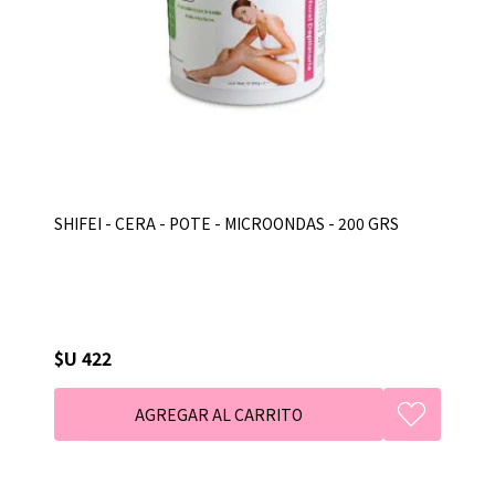
SHIFEI - CERA - POTE - MICROONDAS - 200 GRS
$U 422