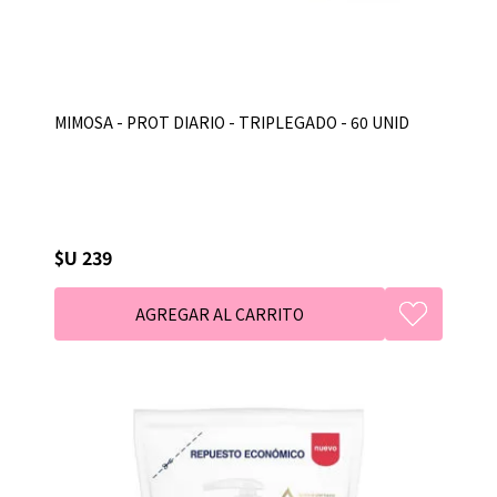
MIMOSA - PROT DIARIO - TRIPLEGADO - 60 UNID
$U 239