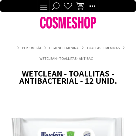
PERFUMERÍA
HIGIENE FEMENINA
TOALLAS FEMENINAS
WETCLEAN - TOALLITAS - ANTIBACTERIAL - 12 UNID.
WETCLEAN - TOALLITAS -
ANTIBACTERIAL - 12 UNID.