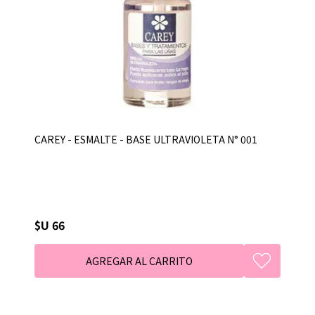
CAREY - ESMALTE - BASE ULTRAVIOLETA N° 001
$U 66