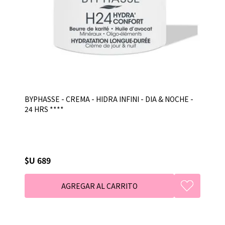
BYPHASSE - CREMA - HIDRA INFINI - DIA & NOCHE -
24 HRS ****
$U 689