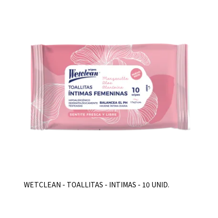
WETCLEAN - TOALLITAS - INTIMAS - 10 UNID.