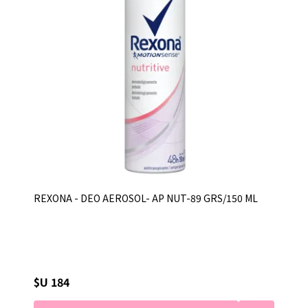
REXONA - DEO AEROSOL- AP NUT-89 GRS/150 ML
$U 184