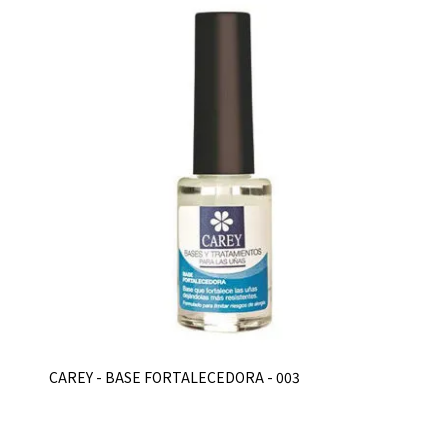
CAREY - BASE FORTALECEDORA - 003