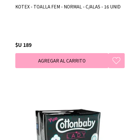
KOTEX - TOALLA FEM - NORMAL - C/ALAS - 16 UNID
$U 189