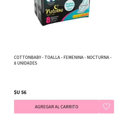
COTTONBABY - TOALLA - FEMENINA - NOCTURNA -
8 UNIDADES
$U 56