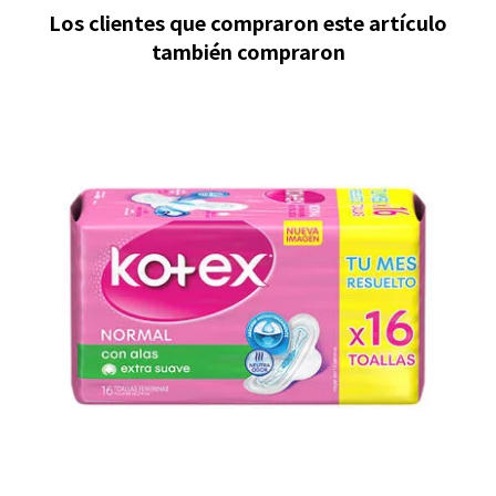
Los clientes que compraron este artículo
también compraron