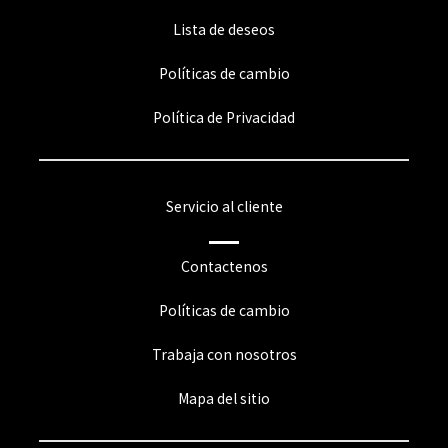
Lista de deseos
Políticas de cambio
Política de Privacidad
Servicio al cliente
Contactenos
Políticas de cambio
Trabaja con nosotros
Mapa del sitio