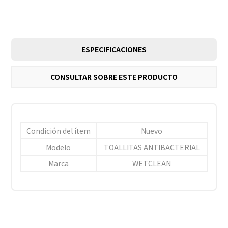
ESPECIFICACIONES
CONSULTAR SOBRE ESTE PRODUCTO
Condición del ítem
Nuevo
Modelo
TOALLITAS ANTIBACTERIAL
Marca
WETCLEAN