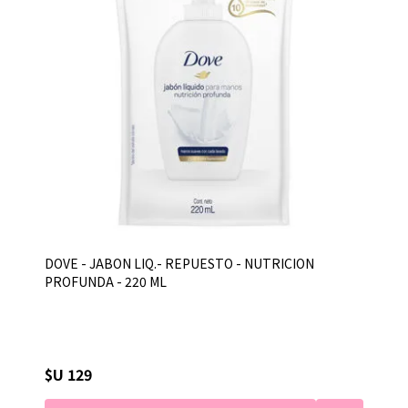
DOVE - JABON LIQ.- REPUESTO - NUTRICION
PROFUNDA - 220 ML
$U 129