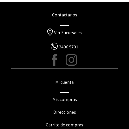
Contactanos
Ver Sucursales
2406 5701
Mi cuenta
Mis compras
Direcciones
Carrito de compras