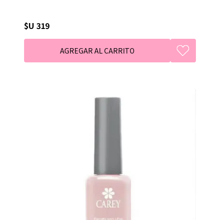
$U 319