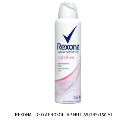
REXONA - DEO AEROSOL- AP NUT-89 GRS/150 ML