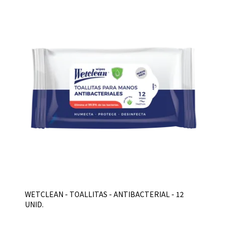
WETCLEAN - TOALLITAS - ANTIBACTERIAL - 12
UNID.