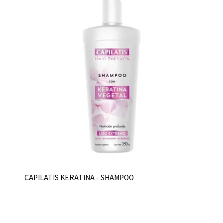
CAPILATIS KERATINA - SHAMPOO