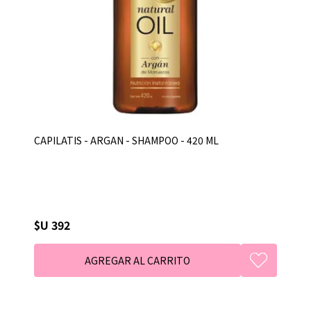
CAPILATIS - ARGAN - SHAMPOO - 420 ML
$U 392