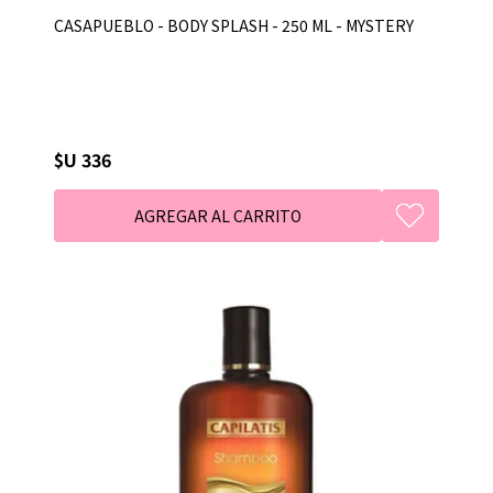
CASAPUEBLO - BODY SPLASH - 250 ML - MYSTERY
$U 336