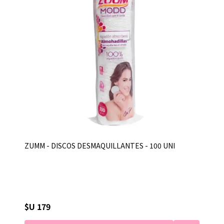
ZUMM - DISCOS DESMAQUILLANTES - 100 UNI
$U 179