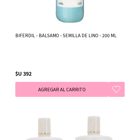
BIFERDIL - BALSAMO - SEMILLA DE LINO - 200 ML
$U 392