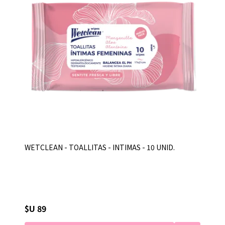
WETCLEAN - TOALLITAS - INTIMAS - 10 UNID.
$U 89