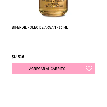
BIFERDIL - OLEO DE ARGAN - 30 ML
$U 516