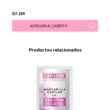
$U 184
Productos relacionados