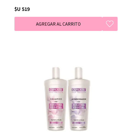
$U 519