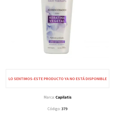
LO SENTIMOS-ESTE PRODUCTO YA NO ESTÁ DISPONIBLE
Marca:
Capilatis
Código:
379