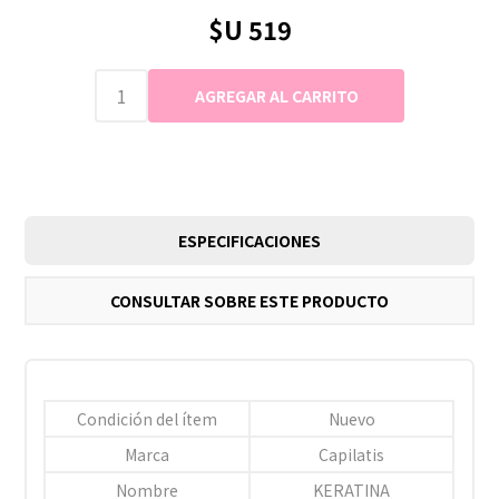
$U 519
ESPECIFICACIONES
CONSULTAR SOBRE ESTE PRODUCTO
Condición del ítem
Nuevo
Marca
Capilatis
Nombre
KERATINA