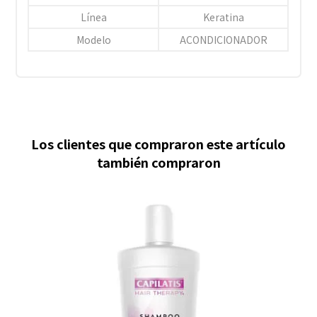
Línea
Keratina
Modelo
ACONDICIONADOR
Los clientes que compraron este artículo
también compraron