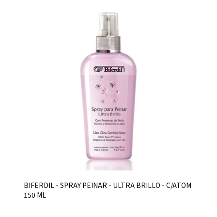
BIFERDIL - SPRAY PEINAR - ULTRA BRILLO - C/ATOM
150 ML