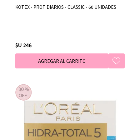
KOTEX - PROT DIARIOS - CLASSIC - 60 UNIDADES
$U 246