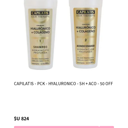
CAPILATIS - PCK - HYALURONICO - SH + ACO - 50 OFF
$U 824