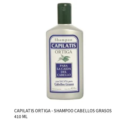
CAPILATIS ORTIGA - SHAMPOO CABELLOS GRASOS
410 ML