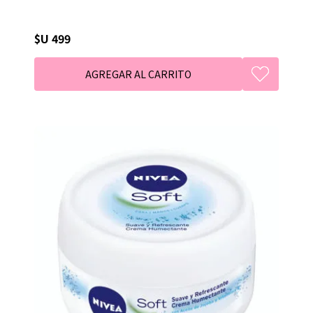
$U 499