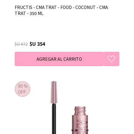
FRUCTIS - CMA TRAT - FOOD - COCONUT - CMA
TRAT - 350 ML
$U 354
$U 472