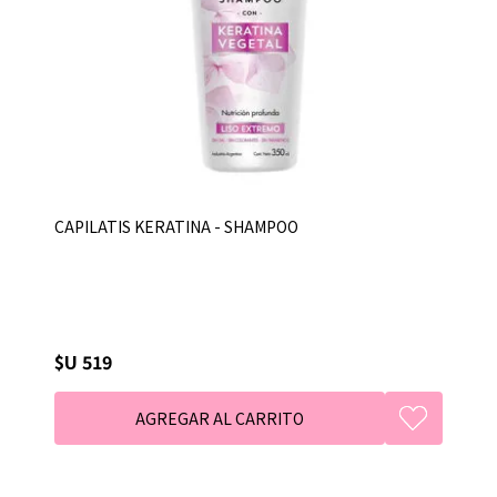
CAPILATIS KERATINA - SHAMPOO
$U 519