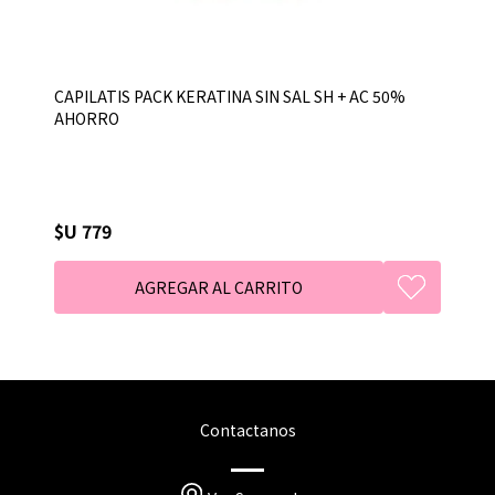
CAPILATIS PACK KERATINA SIN SAL SH + AC 50%
AHORRO
$U 779
Contactanos