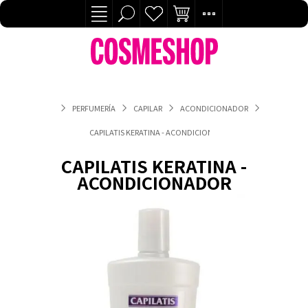
PERFUMERÍA
CAPILAR
ACONDICIONADOR
CAPILATIS KERATINA - ACONDICIONADOR
CAPILATIS KERATINA -
ACONDICIONADOR