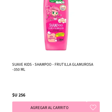
SUAVE KIDS - SHAMPOO - FRUTILLA GLAMUROSA
-350 ML
$U 256