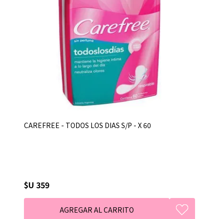
CAREFREE - TODOS LOS DIAS S/P - X 60
$U 359