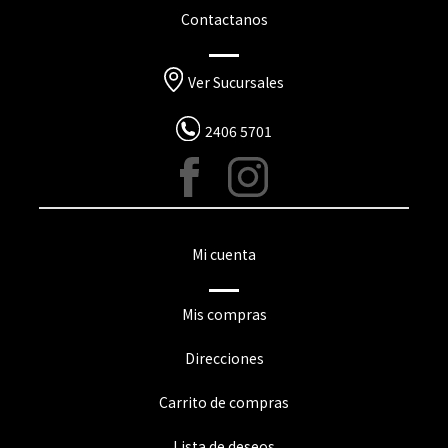
Contactanos
Ver Sucursales
2406 5701
Mi cuenta
Mis compras
Direcciones
Carrito de compras
Lista de deseos