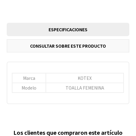
ESPECIFICACIONES
CONSULTAR SOBRE ESTE PRODUCTO
Marca
KOTEX
Modelo
TOALLA FEMENINA
Los clientes que compraron este artículo