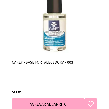
CAREY - BASE FORTALECEDORA - 003
$U 89