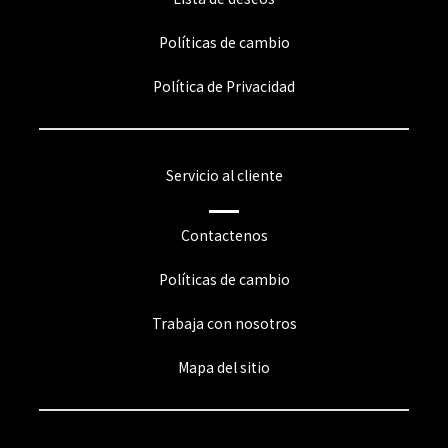
Políticas de cambio
Política de Privacidad
Servicio al cliente
Contactenos
Políticas de cambio
Trabaja con nosotros
Mapa del sitio