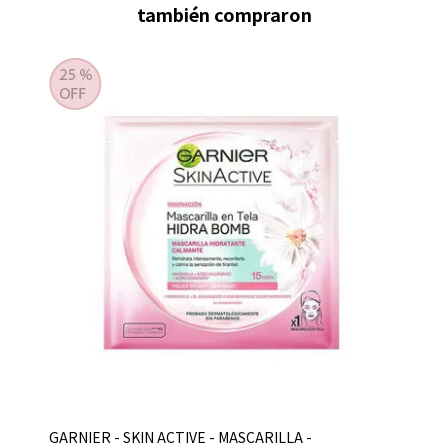
también compraron
GARNIER - SKIN ACTIVE - MASCARILLA -