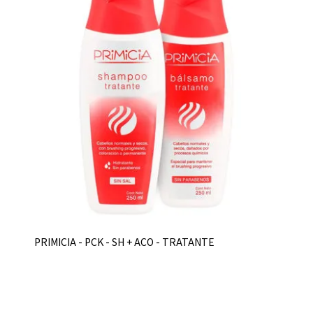
PRIMICIA - PCK - SH + ACO - TRATANTE