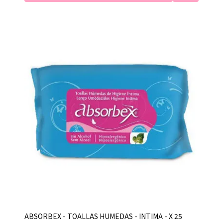
ABSORBEX - TOALLAS HUMEDAS - INTIMA - X 25