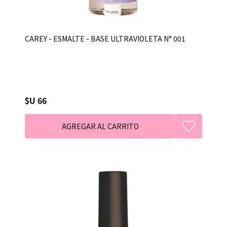
CAREY - ESMALTE - BASE ULTRAVIOLETA N° 001
$U 66