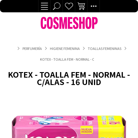
PERFUMERÍA
HIGIENE FEMENINA
TOALLAS FEMENINAS
KOTEX - TOALLA FEM - NORMAL - C/ALAS - 16 UNID
KOTEX - TOALLA FEM - NORMAL -
C/ALAS - 16 UNID