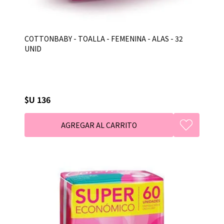
COTTONBABY - TOALLA - FEMENINA - ALAS - 32
UNID
$U 136