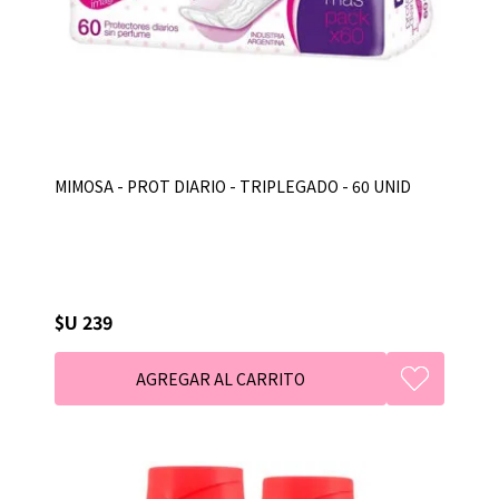
MIMOSA - PROT DIARIO - TRIPLEGADO - 60 UNID
$U 239