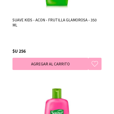
SUAVE KIDS - ACON - FRUTILLA GLAMOROSA - 350
ML
$U 256