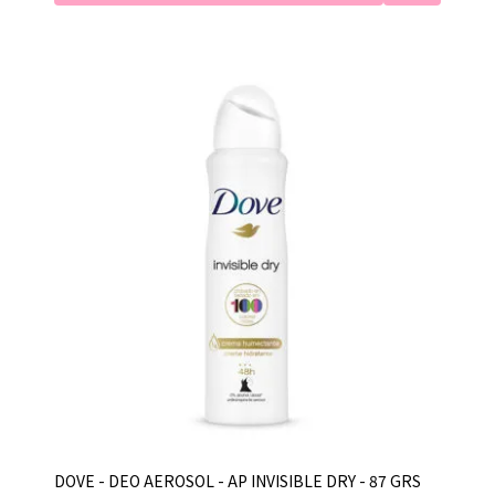
DOVE - DEO AEROSOL - AP INVISIBLE DRY - 87 GRS