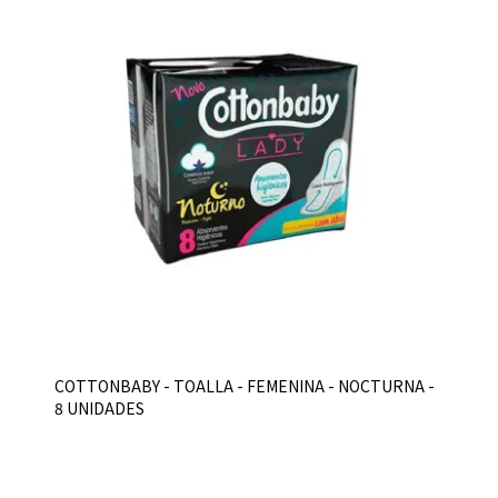
COTTONBABY - TOALLA - FEMENINA - NOCTURNA -
8 UNIDADES