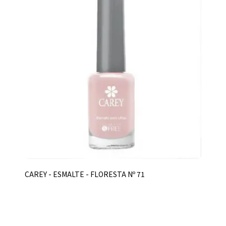
CAREY - ESMALTE - FLORESTA Nº 71