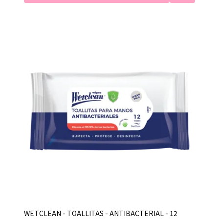
WETCLEAN - TOALLITAS - ANTIBACTERIAL - 12