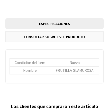
ESPECIFICACIONES
CONSULTAR SOBRE ESTE PRODUCTO
Condición del ítem
Nuevo
Nombre
FRUTILLA GLAMUROSA
Los clientes que compraron este artículo