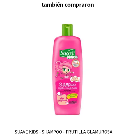
también compraron
SUAVE KIDS - SHAMPOO - FRUTILLA GLAMUROSA