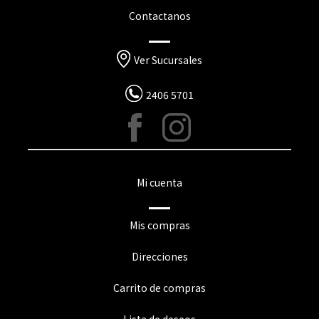
Contactanos
Ver Sucursales
2406 5701
Mi cuenta
Mis compras
Direcciones
Carrito de compras