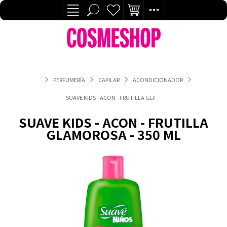
PERFUMERÍA
CAPILAR
ACONDICIONADOR
SUAVE KIDS - ACON - FRUTILLA GLAMOROSA - 350 ML
SUAVE KIDS - ACON - FRUTILLA
GLAMOROSA - 350 ML