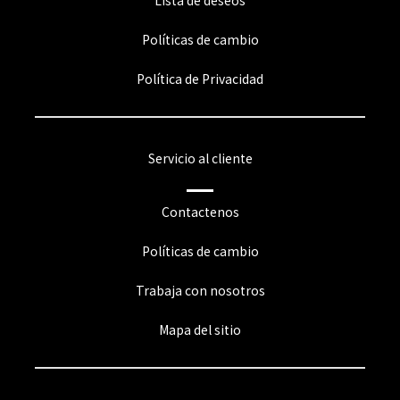
Lista de deseos
Políticas de cambio
Política de Privacidad
Servicio al cliente
Contactenos
Políticas de cambio
Trabaja con nosotros
Mapa del sitio