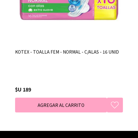
KOTEX - TOALLA FEM - NORMAL - C/ALAS - 16 UNID
$U 189