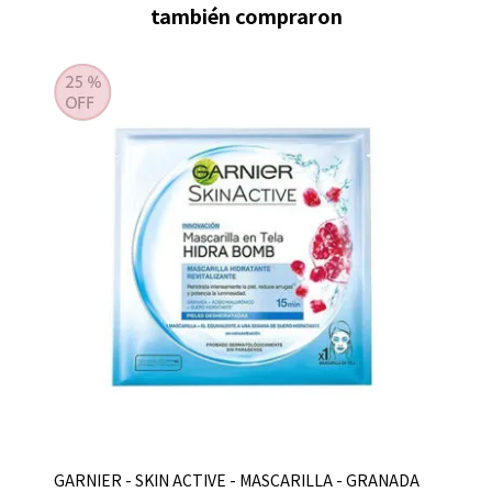
también compraron
GARNIER - SKIN ACTIVE - MASCARILLA - GRANADA