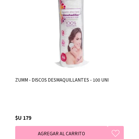
ZUMM - DISCOS DESMAQUILLANTES - 100 UNI
$U 179