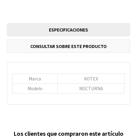
ESPECIFICACIONES
CONSULTAR SOBRE ESTE PRODUCTO
Marca
KOTEX
Modelo
NOCTURNA
Los clientes que compraron este artículo