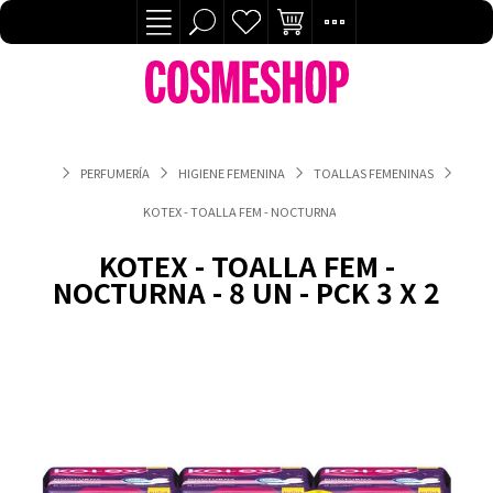
PERFUMERÍA
HIGIENE FEMENINA
TOALLAS FEMENINAS
KOTEX - TOALLA FEM - NOCTURNA - 8 UN - PCK 3 X 2
KOTEX - TOALLA FEM -
NOCTURNA - 8 UN - PCK 3 X 2