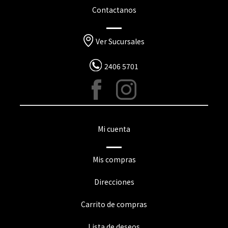
Contactanos
Ver Sucursales
2406 5701
Mi cuenta
Mis compras
Direcciones
Carrito de compras
Lista de deseos