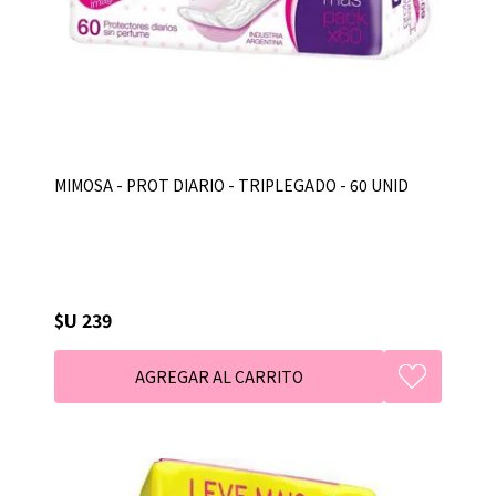
MIMOSA - PROT DIARIO - TRIPLEGADO - 60 UNID
$U 239