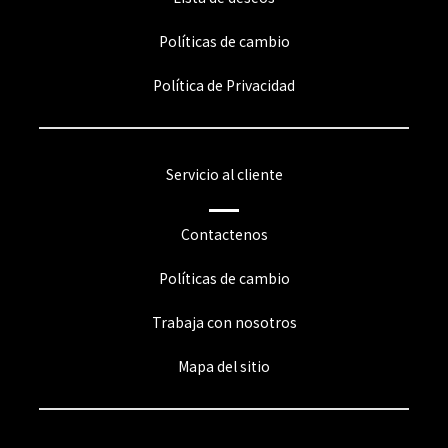
Políticas de cambio
Política de Privacidad
Servicio al cliente
Contactenos
Políticas de cambio
Trabaja con nosotros
Mapa del sitio