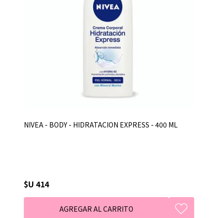
NIVEA - BODY - HIDRATACION EXPRESS - 400 ML
$U 414