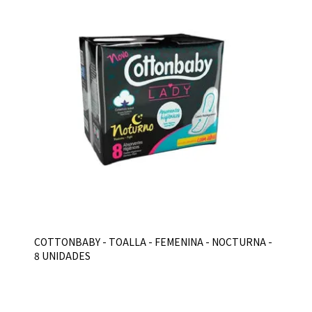
COTTONBABY - TOALLA - FEMENINA - NOCTURNA -
8 UNIDADES