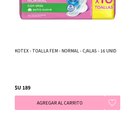
KOTEX - TOALLA FEM - NORMAL - C/ALAS - 16 UNID
$U 189