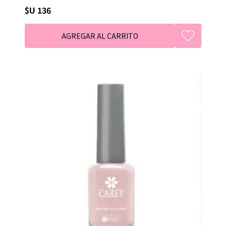
$U 136