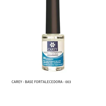
CAREY - BASE FORTALECEDORA - 003