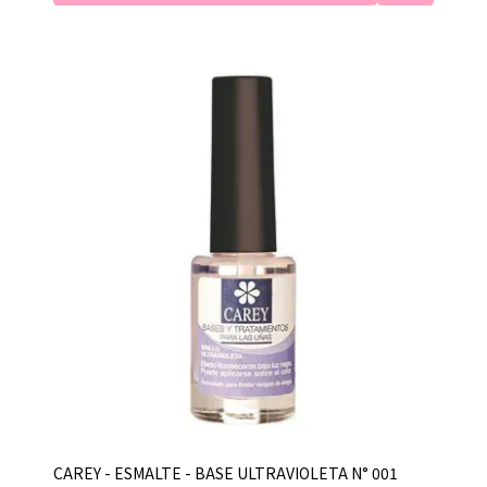
CAREY - ESMALTE - BASE ULTRAVIOLETA N° 001