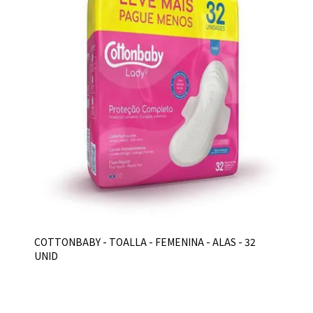
COTTONBABY - TOALLA - FEMENINA - ALAS - 32
UNID