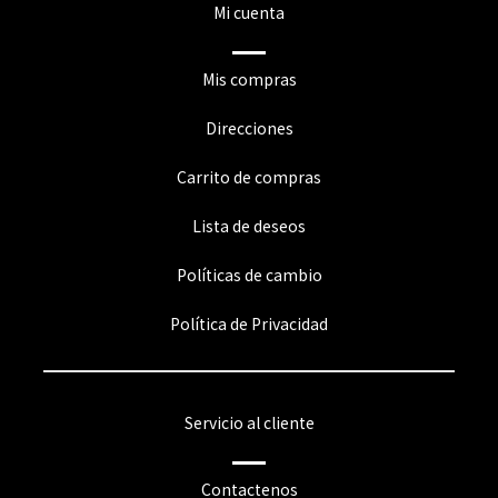
Mi cuenta
Mis compras
Direcciones
Carrito de compras
Lista de deseos
Políticas de cambio
Política de Privacidad
Servicio al cliente
Contactenos