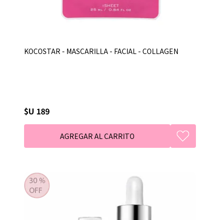
KOCOSTAR - MASCARILLA - FACIAL - COLLAGEN
$U 189