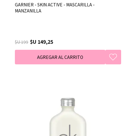
GARNIER - SKIN ACTIVE - MASCARILLA -
MANZANILLA
$U 149,25
$U 199