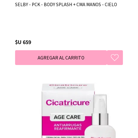
SELBY - PCK - BODY SPLASH + CMA MANOS - CIELO
$U 659