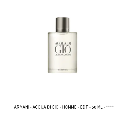
ARMANI - ACQUA DI GIO - HOMME - EDT - 50 ML - ****