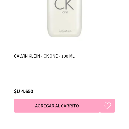
CALVIN KLEIN - CK ONE - 100 ML
$U 4.650