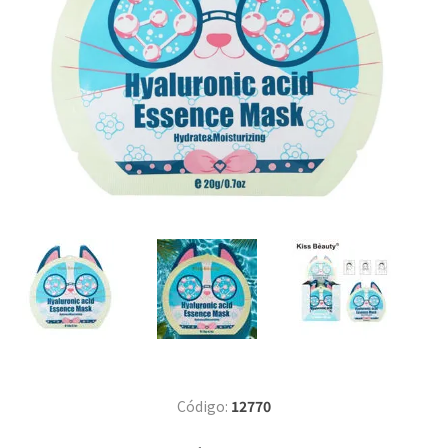
Código:
12770