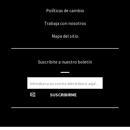
Políticas de cambio
Trabaja con nosotros
Mapa del sitio
Suscribite a nuestro boletín