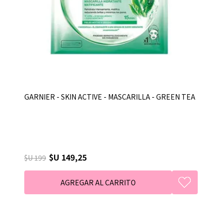
GARNIER - SKIN ACTIVE - MASCARILLA - GREEN TEA
$U 149,25
$U 199