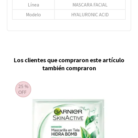
Línea
MASCARA FACIAL
Modelo
HYALURONIC ACID
Los clientes que compraron este artículo
también compraron