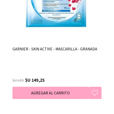
GARNIER - SKIN ACTIVE - MASCARILLA - GRANADA
$U 149,25
$U 199