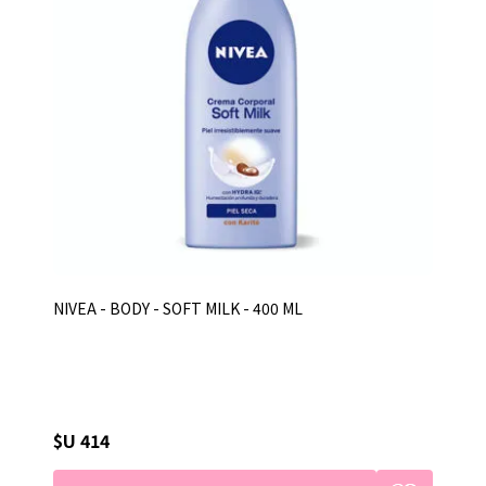
NIVEA - BODY - SOFT MILK - 400 ML
$U 414