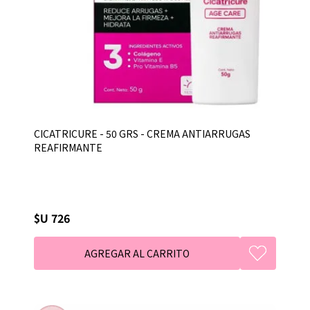
CICATRICURE - 50 GRS - CREMA ANTIARRUGAS
REAFIRMANTE
$U 726