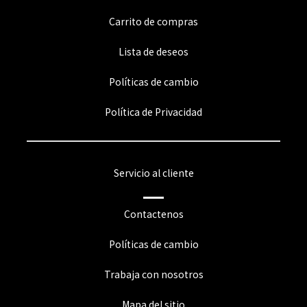
Carrito de compras
Lista de deseos
Políticas de cambio
Política de Privacidad
Servicio al cliente
Contactenos
Políticas de cambio
Trabaja con nosotros
Mapa del sitio