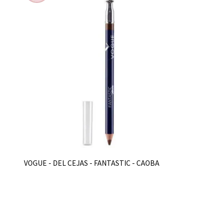
VOGUE - DEL CEJAS - FANTASTIC - CAOBA