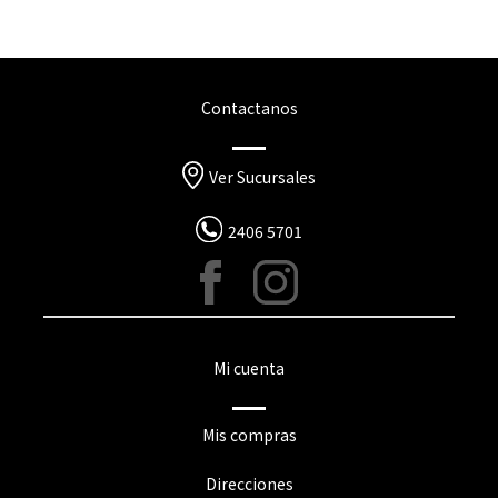
Contactanos
Ver Sucursales
2406 5701
Mi cuenta
Mis compras
Direcciones