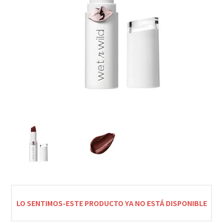
LO SENTIMOS-ESTE PRODUCTO YA NO ESTÁ DISPONIBLE