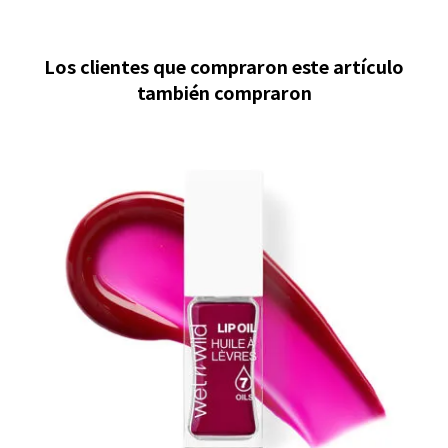
Los clientes que compraron este artículo
también compraron