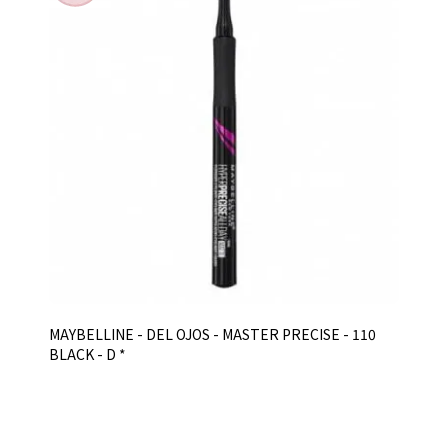
MAYBELLINE - DEL OJOS - MASTER PRECISE - 110
BLACK - D *