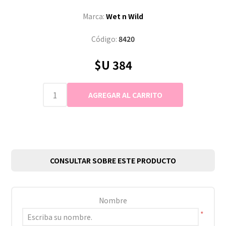
Marca:
Wet n Wild
Código:
8420
$U 384
CONSULTAR SOBRE ESTE PRODUCTO
Nombre
*