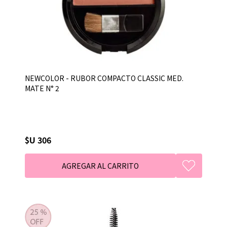
NEWCOLOR - RUBOR COMPACTO CLASSIC MED.
MATE N° 2
$U 306