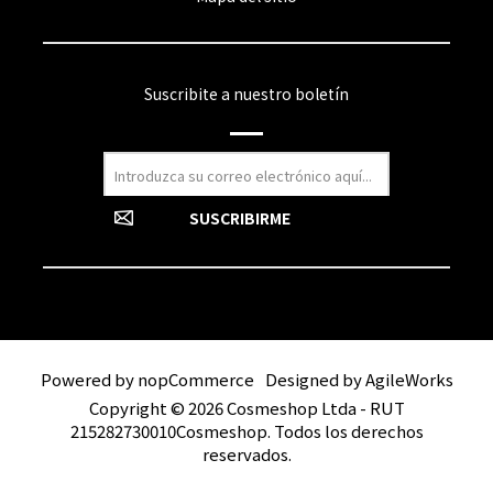
Suscribite a nuestro boletín
Powered by
nopCommerce
Designed by
AgileWorks
Copyright © 2026 Cosmeshop Ltda - RUT
215282730010Cosmeshop. Todos los derechos
reservados.