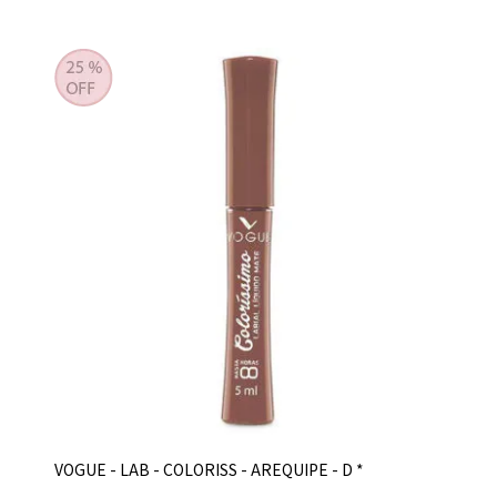
VOGUE - LAB - COLORISS - AREQUIPE - D *