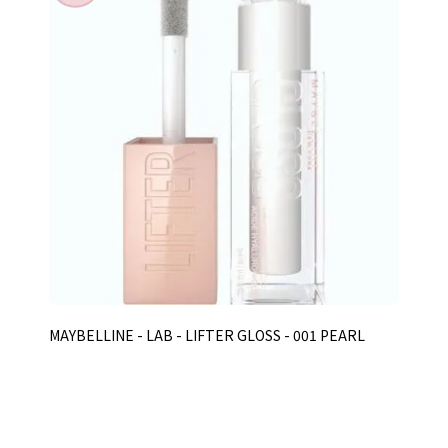
MAYBELLINE - LAB - LIFTER GLOSS - 001 PEARL