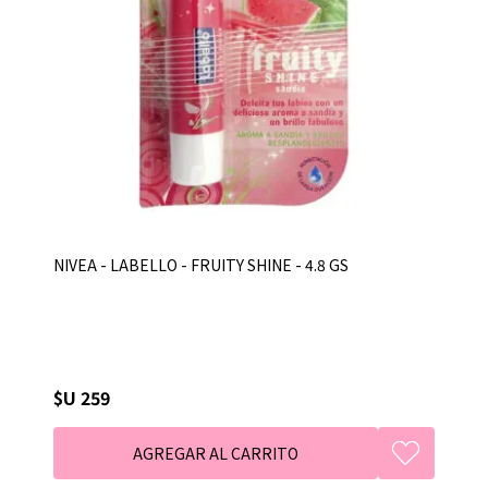
NIVEA - LABELLO - FRUITY SHINE - 4.8 GS
$U 259