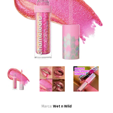
Marca:
Wet n Wild