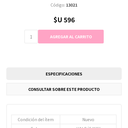
Código:
13021
$U 596
ESPECIFICACIONES
CONSULTAR SOBRE ESTE PRODUCTO
Condición del ítem
Nuevo