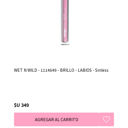
WET N WILD - 1114649 - BRILLO - LABIOS - Sinless
$U 349