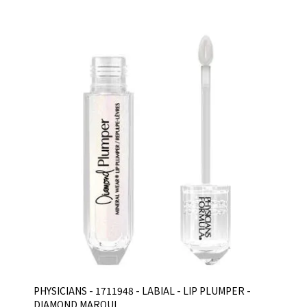
PHYSICIANS - 1711948 - LABIAL - LIP PLUMPER -
DIAMOND MARQUI