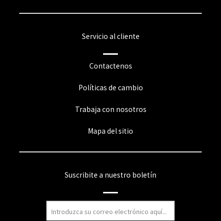
Servicio al cliente
Contactenos
Políticas de cambio
Trabaja con nosotros
Mapa del sitio
Suscribite a nuestro boletín