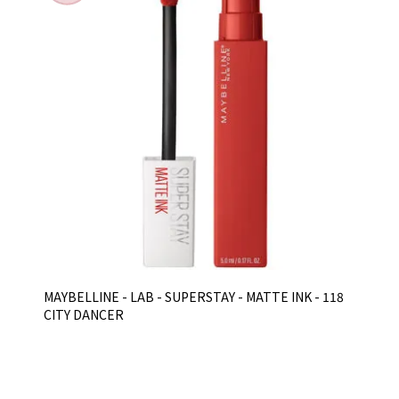
MAYBELLINE - LAB - SUPERSTAY - MATTE INK - 118
CITY DANCER