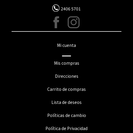
2406 5701
Mi cuenta
Mis compras
Direcciones
Carrito de compras
Lista de deseos
Políticas de cambio
Política de Privacidad