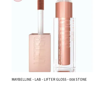
MAYBELLINE - LAB - LIFTER GLOSS - 008 STONE