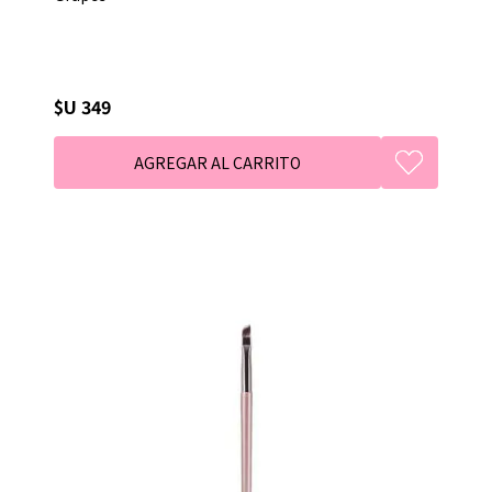
$U 349