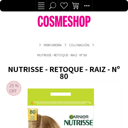
PERFUMERÍA
COLORACIÓN
NUTRISSE - RETOQUE - RAIZ - Nº 80
NUTRISSE - RETOQUE - RAIZ - Nº
80