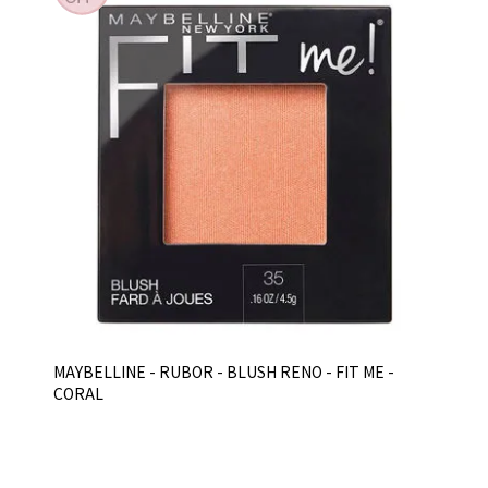
MAYBELLINE - RUBOR - BLUSH RENO - FIT ME -
CORAL