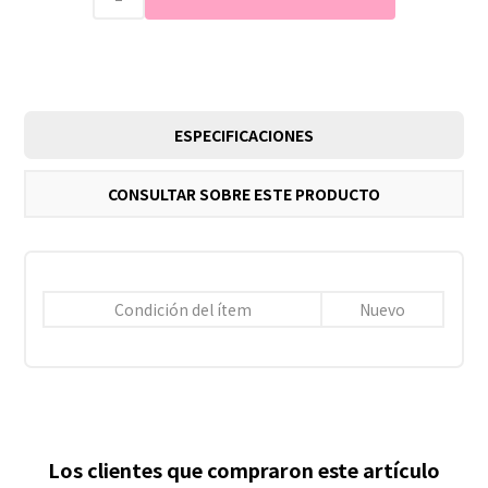
ESPECIFICACIONES
CONSULTAR SOBRE ESTE PRODUCTO
Condición del ítem
Nuevo
Los clientes que compraron este artículo