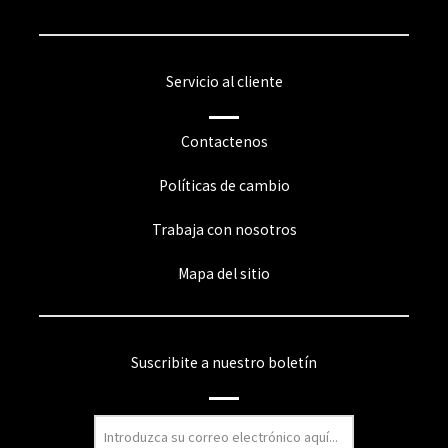
Servicio al cliente
Contactenos
Políticas de cambio
Trabaja con nosotros
Mapa del sitio
Suscribite a nuestro boletín