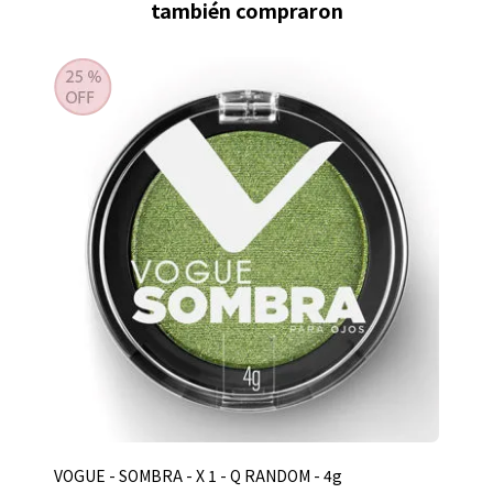
también compraron
VOGUE - SOMBRA - X 1 - Q RANDOM - 4g