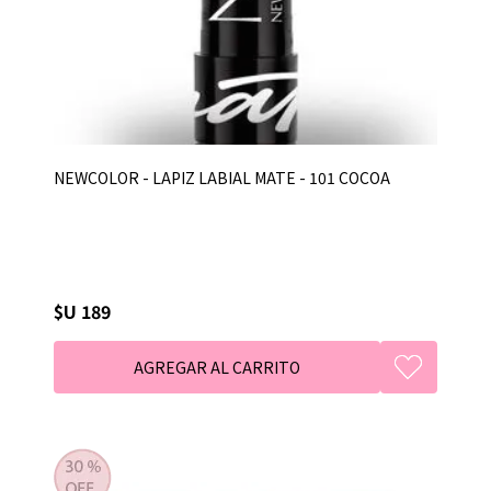
NEWCOLOR - LAPIZ LABIAL MATE - 101 COCOA
$U 189