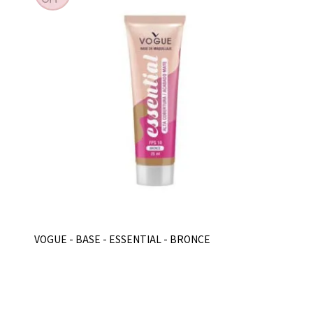
VOGUE - BASE - ESSENTIAL - BRONCE