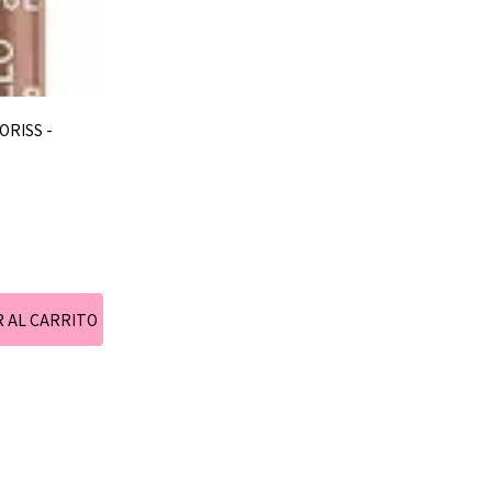
ORISS -