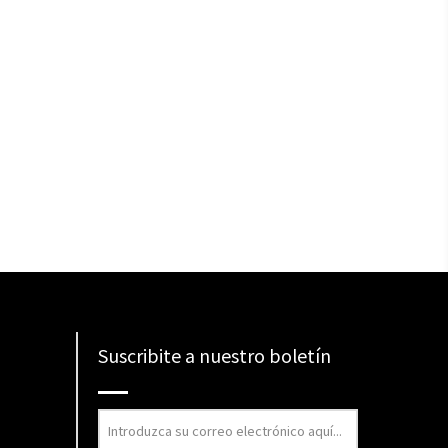
Suscribite a nuestro boletín