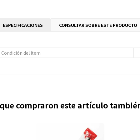
ESPECIFICACIONES
CONSULTAR SOBRE ESTE PRODUCTO
Condición del ítem
s que compraron este artículo tambi