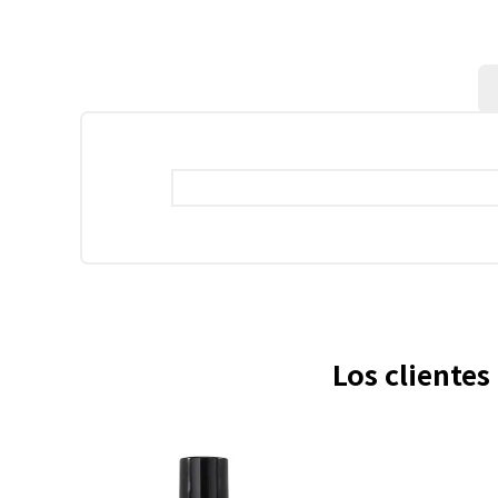
Los cliente