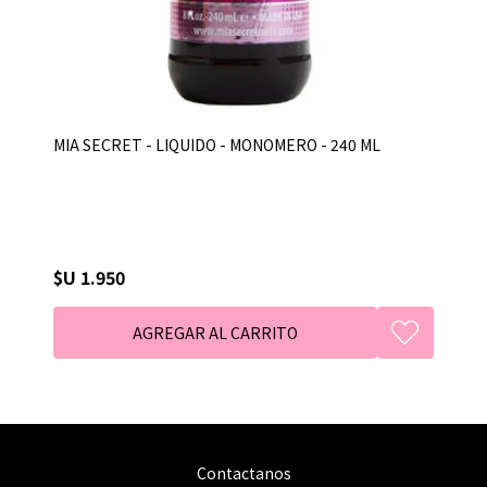
MIA SECRET - LIQUIDO - MONOMERO - 240 ML
$U 1.950
Contactanos