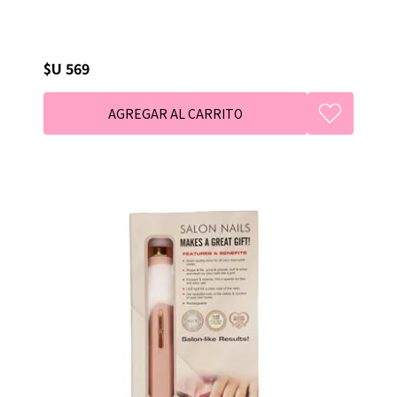
$U 569