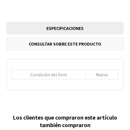
ESPECIFICACIONES
CONSULTAR SOBRE ESTE PRODUCTO
Condición del ítem
Nuevo
Los clientes que compraron este artículo
también compraron