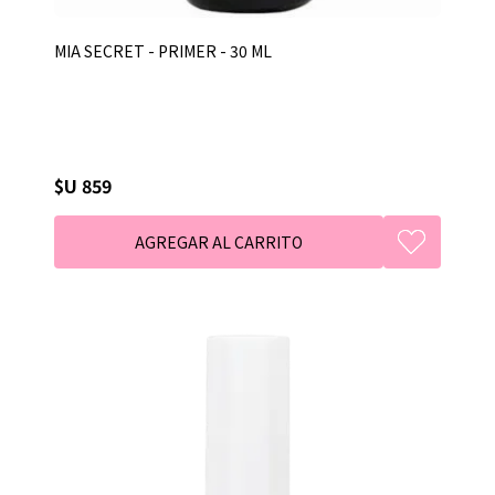
MIA SECRET - PRIMER - 30 ML
$U 859