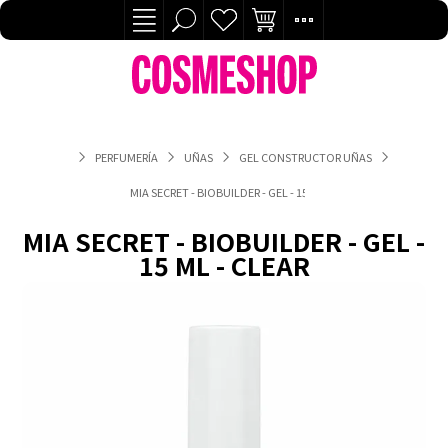
PERFUMERÍA
UÑAS
GEL CONSTRUCTOR UÑAS
MIA SECRET - BIOBUILDER - GEL - 15 ML - CLEAR
MIA SECRET - BIOBUILDER - GEL -
15 ML - CLEAR