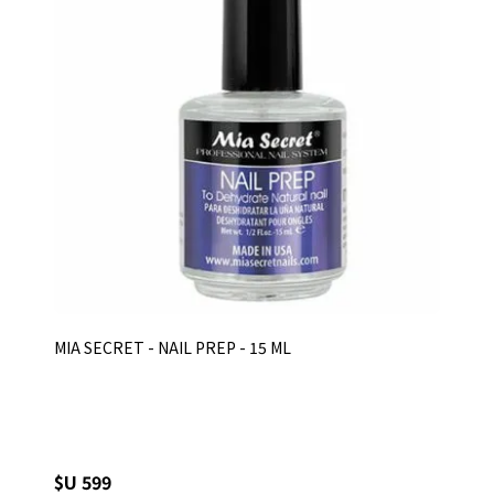
MIA SECRET - NAIL PREP - 15 ML
$U 599