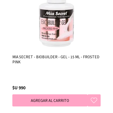
MIA SECRET - BIOBUILDER - GEL - 15 ML - FROSTED
PINK
$U 990