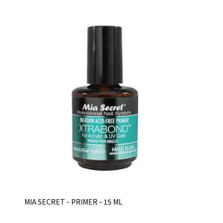
MIA SECRET - PRIMER - 15 ML