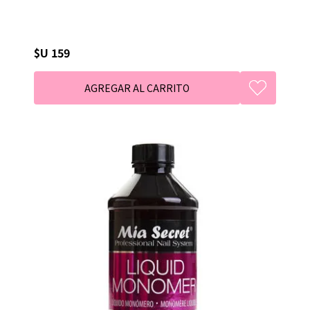
$U 159