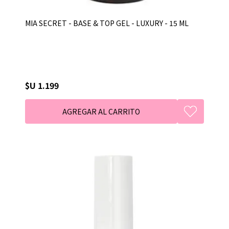
MIA SECRET - BASE & TOP GEL - LUXURY - 15 ML
$U 1.199