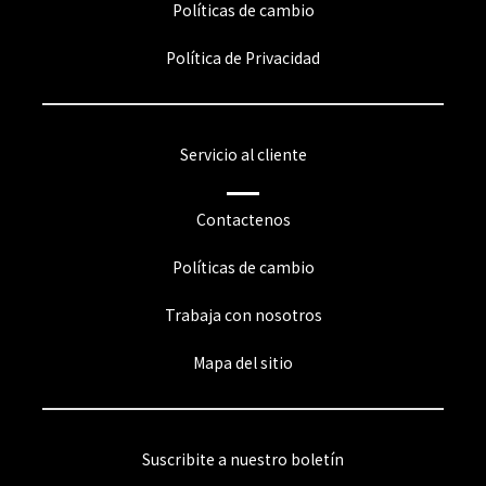
Políticas de cambio
Política de Privacidad
Servicio al cliente
Contactenos
Políticas de cambio
Trabaja con nosotros
Mapa del sitio
Suscribite a nuestro boletín