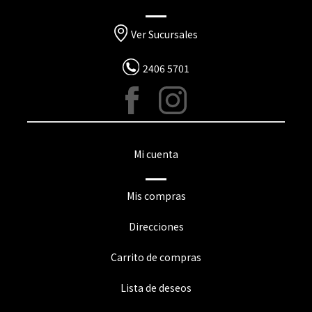
Ver Sucursales
2406 5701
Mi cuenta
Mis compras
Direcciones
Carrito de compras
Lista de deseos