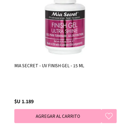
MIA SECRET - UV FINISH GEL - 15 ML
$U 1.189