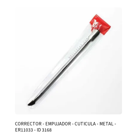
CORRECTOR - EMPUJADOR - CUTICULA - METAL -
ER11033 - ID 3168