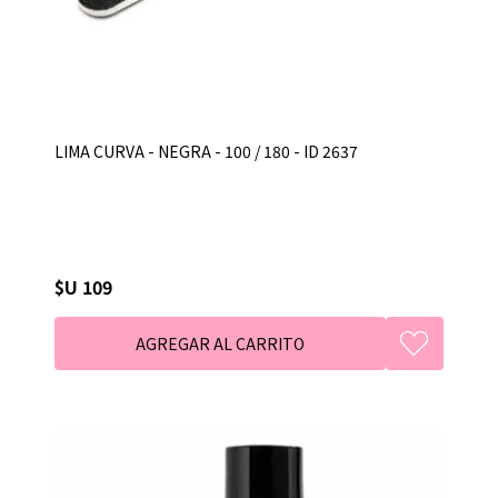
LIMA CURVA - NEGRA - 100 / 180 - ID 2637
$U 109