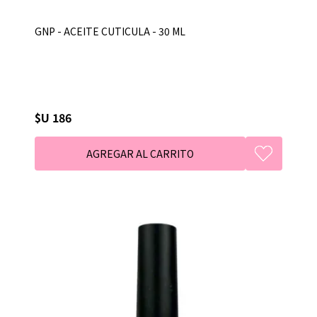
GNP - ACEITE CUTICULA - 30 ML
$U 186