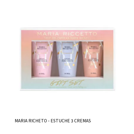
MARIA RICHETO - ESTUCHE 3 CREMAS