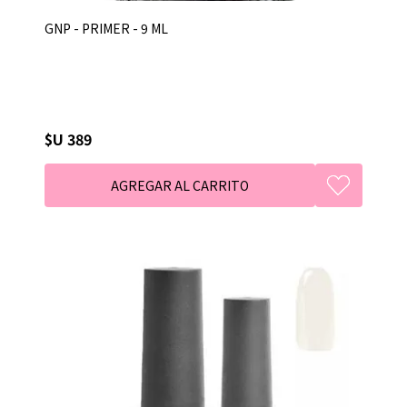
GNP - PRIMER - 9 ML
$U 389