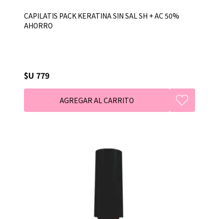
CAPILATIS PACK KERATINA SIN SAL SH + AC 50%
AHORRO
$U 779