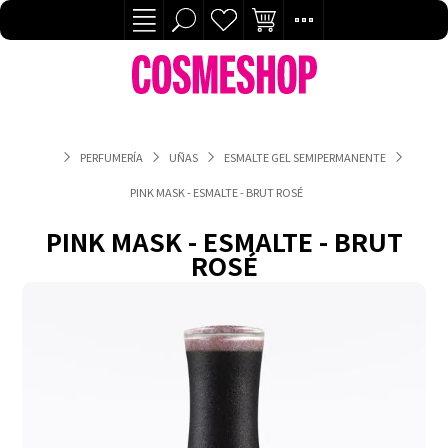
PERFUMERÍA
UÑAS
ESMALTE GEL SEMIPERMANENTE
PINK MASK - ESMALTE - BRUT ROSÉ
PINK MASK - ESMALTE - BRUT
ROSÉ