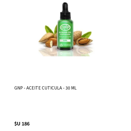
GNP - ACEITE CUTICULA - 30 ML
$U 186