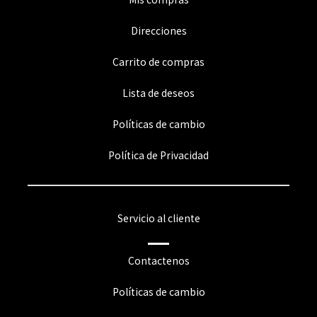
Direcciones
Carrito de compras
Lista de deseos
Políticas de cambio
Política de Privacidad
Servicio al cliente
Contactenos
Políticas de cambio