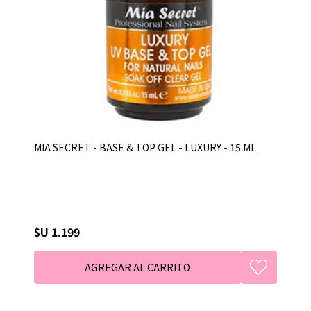
MIA SECRET - BASE & TOP GEL - LUXURY - 15 ML
$U 1.199