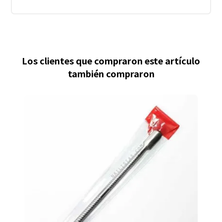
Los clientes que compraron este artículo
también compraron