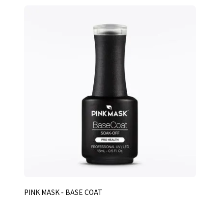
PINK MASK - BASE COAT