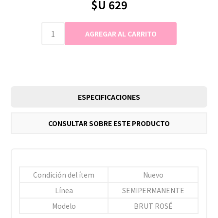
$U 629
ESPECIFICACIONES
CONSULTAR SOBRE ESTE PRODUCTO
Condición del ítem
Nuevo
Línea
SEMIPERMANENTE
Modelo
BRUT ROSÉ