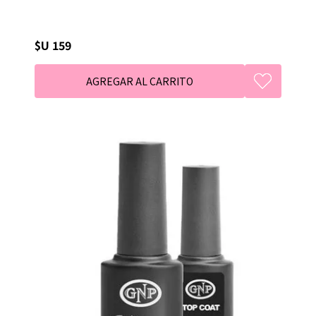
$U 159