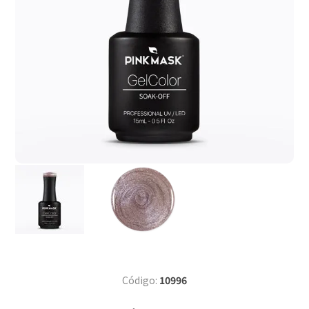
Código:
10996