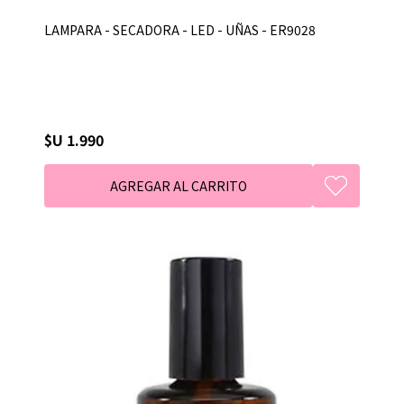
LAMPARA - SECADORA - LED - UÑAS - ER9028
$U 1.990