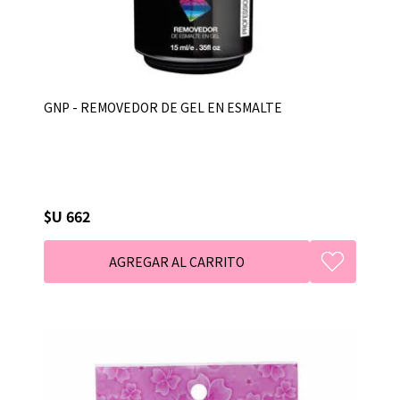
GNP - REMOVEDOR DE GEL EN ESMALTE
$U 662