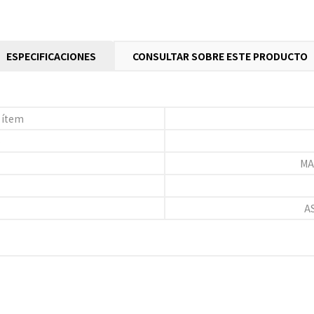
ESPECIFICACIONES
CONSULTAR SOBRE ESTE PRODUCTO
 ítem
o
MA
A