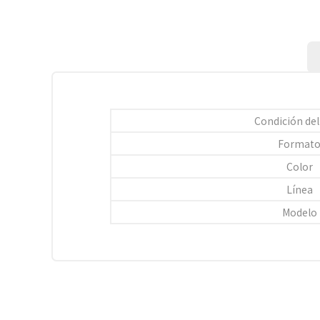
Condición del
Format
Color
Línea
Modelo