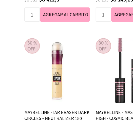
MAYBELLINE - IAR ERASER DARK
MAYBELLINE - MAS
CIRCLES - NEUTRALIZER 150
HIGH - COSMIC BL