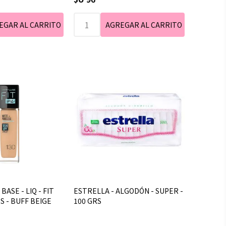
BASE - LIQ - FIT
ESTRELLA - ALGODÓN - SUPER -
S - BUFF BEIGE
100 GRS