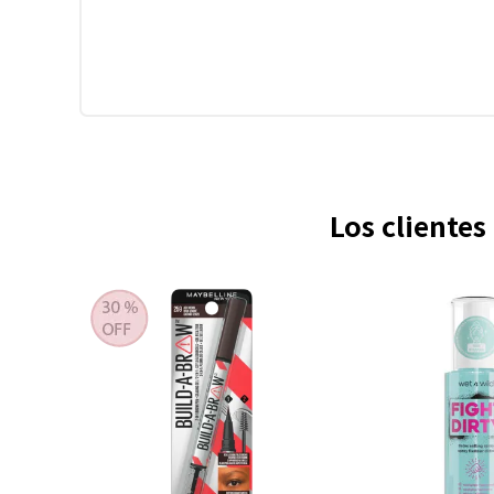
Los cliente