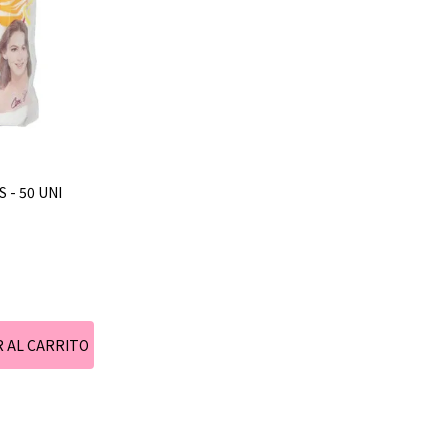
- 50 UNI