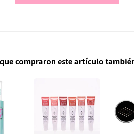
s que compraron este artículo tambi