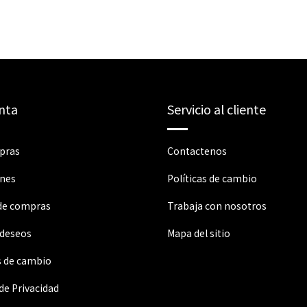
nta
Servicio al cliente
pras
Contactenos
ones
Políticas de cambio
 de compras
Trabaja con nosotros
 deseos
Mapa del sitio
s de cambio
 de Privacidad