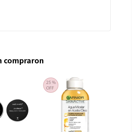
én compraron