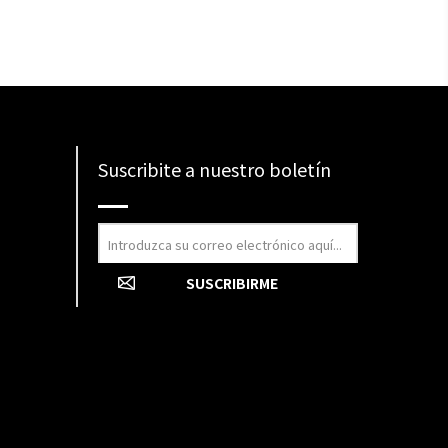
Suscribite a nuestro boletín