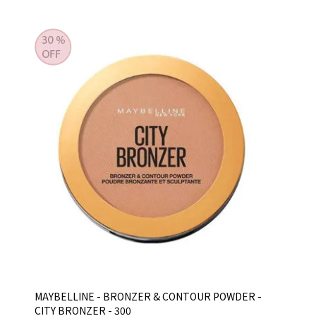
MAYBELLINE - BRONZER & CONTOUR POWDER -
CITY BRONZER - 300