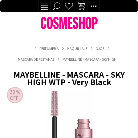
PERFUMERÍA
MAQUILLAJE
OJOS
MASCARA DE PESTAÑAS
MAYBELLINE - MASCARA - SKY HIGH WTP - VERY B
MAYBELLINE - MASCARA - SKY
HIGH WTP - Very Black