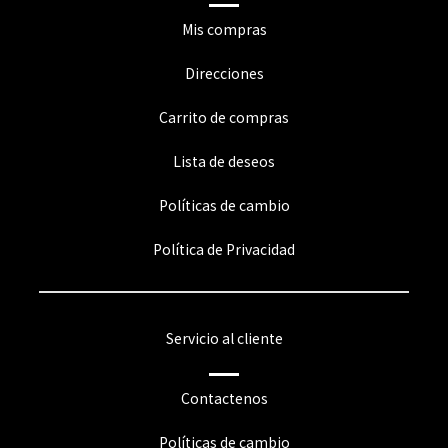
Mis compras
Direcciones
Carrito de compras
Lista de deseos
Políticas de cambio
Política de Privacidad
Servicio al cliente
Contactenos
Políticas de cambio