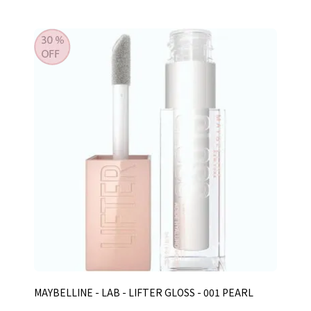
MAYBELLINE - LAB - LIFTER GLOSS - 001 PEARL