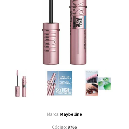
Marca:
Maybelline
Código:
9766