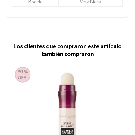
Modelo
Very Black
Los clientes que compraron este artículo
también compraron