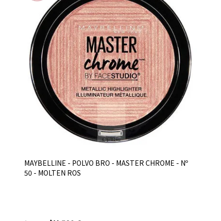
MAYBELLINE - POLVO BRO - MASTER CHROME - Nº
50 - MOLTEN ROS