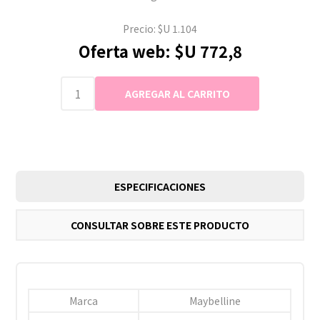
Precio:
$U 1.104
Oferta web:
$U 772,8
ESPECIFICACIONES
CONSULTAR SOBRE ESTE PRODUCTO
Marca
Maybelline