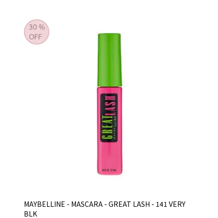
MAYBELLINE - MASCARA - GREAT LASH - 141 VERY
BLK