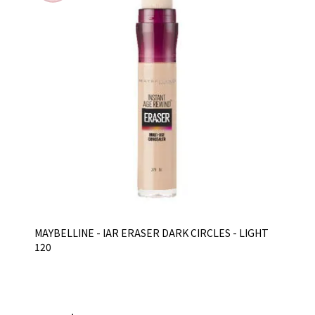
MAYBELLINE - IAR ERASER DARK CIRCLES - LIGHT
120