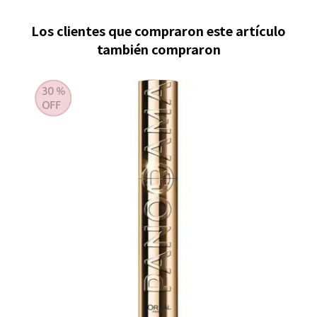
Los clientes que compraron este artículo
también compraron