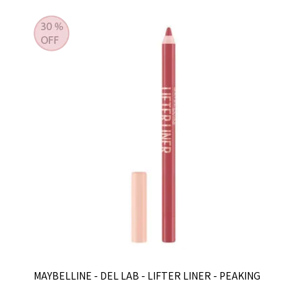
MAYBELLINE - DEL LAB - LIFTER LINER - PEAKING