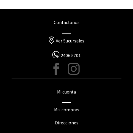
Contactanos
Ver Sucursales
2406 5701
Mi cuenta
Mis compras
Direcciones