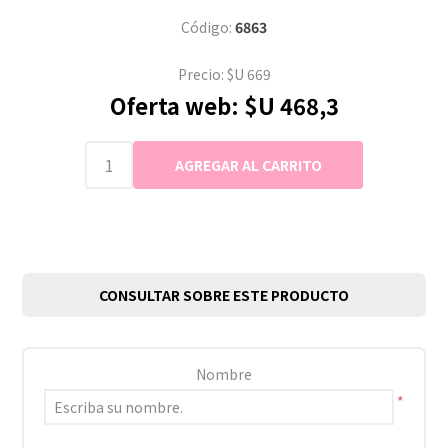
Código:
6863
Precio:
$U 669
Oferta web:
$U 468,3
CONSULTAR SOBRE ESTE PRODUCTO
Nombre
*