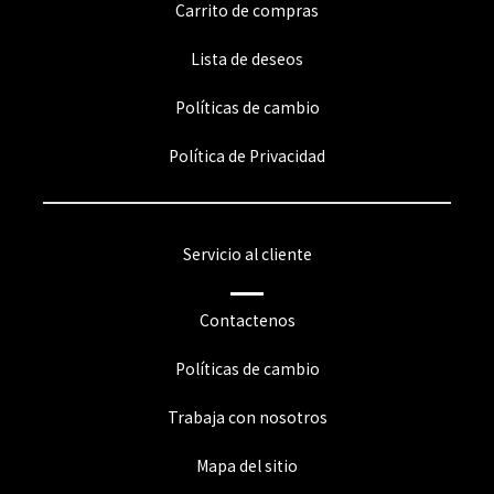
Carrito de compras
Lista de deseos
Políticas de cambio
Política de Privacidad
Servicio al cliente
Contactenos
Políticas de cambio
Trabaja con nosotros
Mapa del sitio