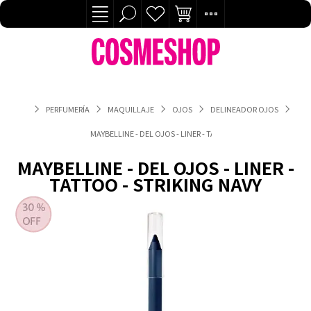
PERFUMERÍA
MAQUILLAJE
OJOS
DELINEADOR OJOS
MAYBELLINE - DEL OJOS - LINER - TATTOO - STRIKING NAVY
MAYBELLINE - DEL OJOS - LINER -
TATTOO - STRIKING NAVY