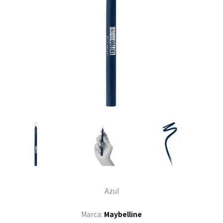
Azul
Marca:
Maybelline