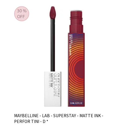
MAYBELLINE - LAB - SUPERSTAY - MATTE INK -
PERFOR TINI - D *