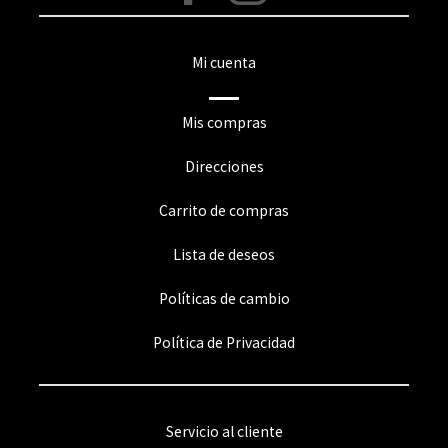
Mi cuenta
Mis compras
Direcciones
Carrito de compras
Lista de deseos
Políticas de cambio
Política de Privacidad
Servicio al cliente