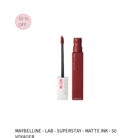
MAYBELLINE - LAB - SUPERSTAY - MATTE INK - 50
VOYAGER