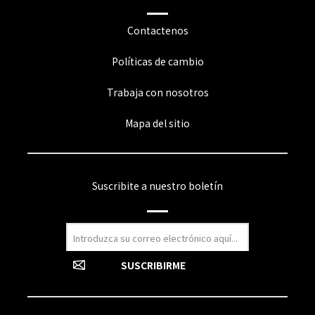
Contactenos
Políticas de cambio
Trabaja con nosotros
Mapa del sitio
Suscribite a nuestro boletín