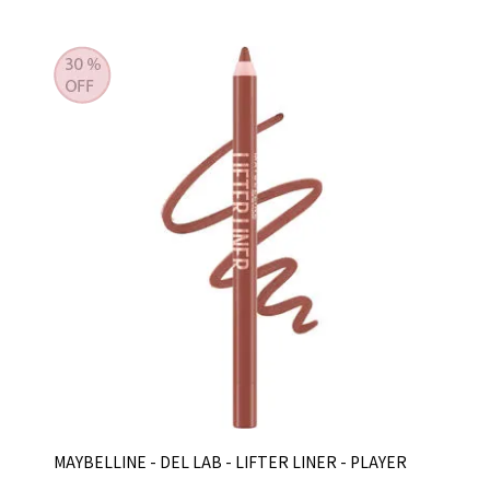
MAYBELLINE - DEL LAB - LIFTER LINER - PLAYER