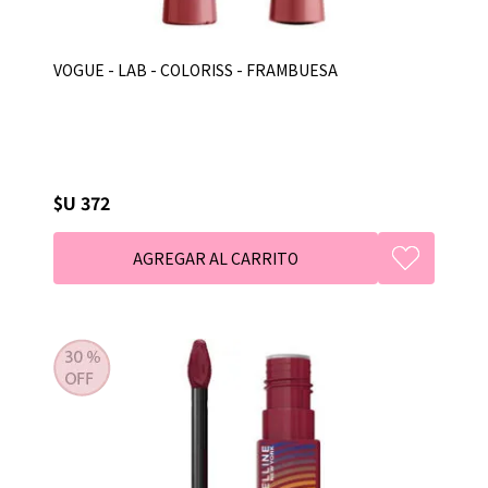
VOGUE - LAB - COLORISS - FRAMBUESA
$U 372