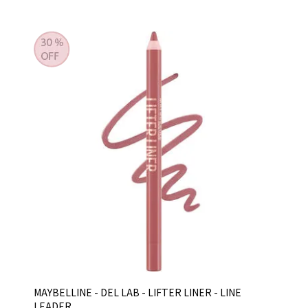
MAYBELLINE - DEL LAB - LIFTER LINER - LINE
LEADER