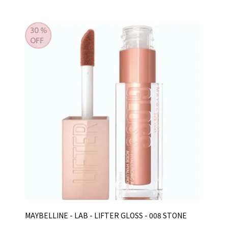
MAYBELLINE - LAB - LIFTER GLOSS - 008 STONE