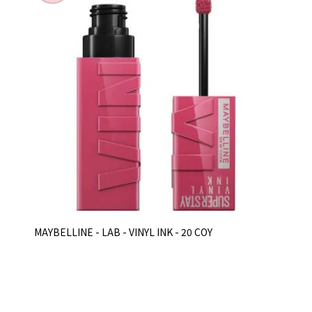
MAYBELLINE - LAB - VINYL INK - 20 COY