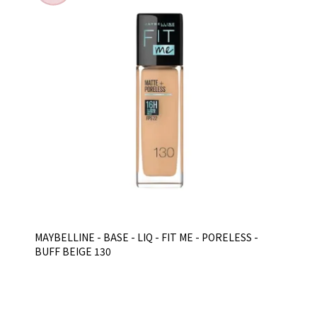
MAYBELLINE - BASE - LIQ - FIT ME - PORELESS -
BUFF BEIGE 130