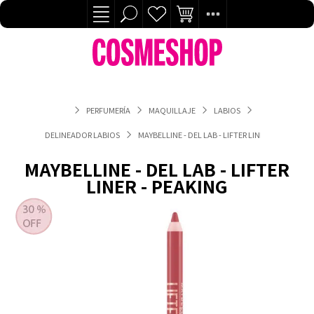
PERFUMERÍA
MAQUILLAJE
LABIOS
DELINEADOR LABIOS
MAYBELLINE - DEL LAB - LIFTER LINER - PEAKING
MAYBELLINE - DEL LAB - LIFTER
LINER - PEAKING