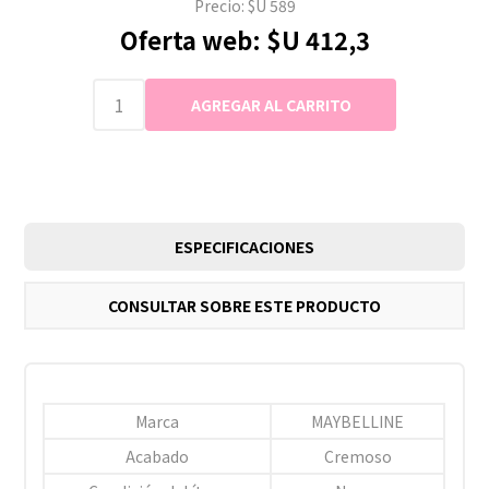
Precio:
$U 589
Oferta web:
$U 412,3
ESPECIFICACIONES
CONSULTAR SOBRE ESTE PRODUCTO
Marca
MAYBELLINE
Acabado
Cremoso