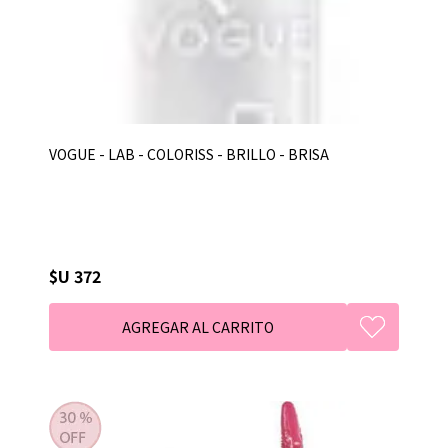
VOGUE - LAB - COLORISS - BRILLO - BRISA
$U 372