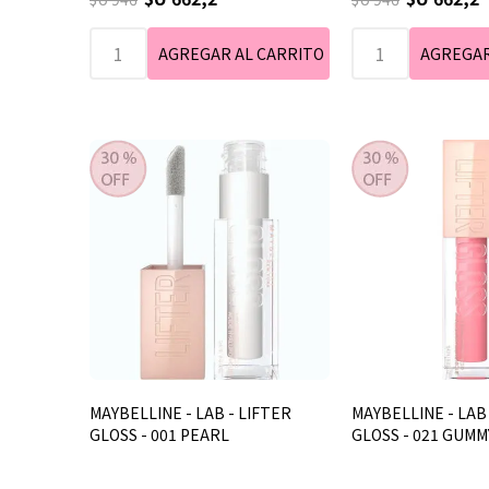
MAYBELLINE - LAB - LIFTER
MAYBELLINE - LAB 
GLOSS - 001 PEARL
GLOSS - 021 GUMM