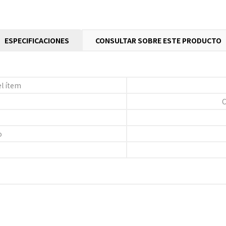
ESPECIFICACIONES
CONSULTAR SOBRE ESTE PRODUCTO
l ítem
o