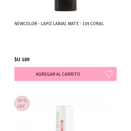
NEWCOLOR - LAPIZ LABIAL MATE - 105 CORAL
$U 189