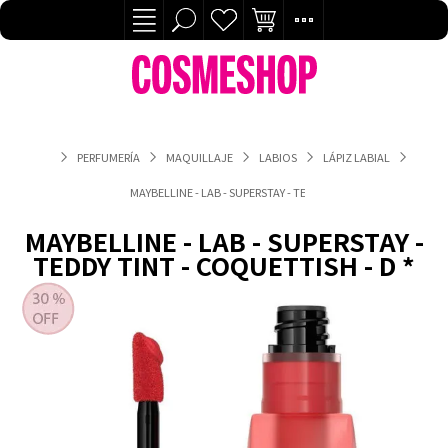
PERFUMERÍA
MAQUILLAJE
LABIOS
LÁPIZ LABIAL
MAYBELLINE - LAB - SUPERSTAY - TEDDY TINT - COQUETTISH - D
MAYBELLINE - LAB - SUPERSTAY -
TEDDY TINT - COQUETTISH - D *