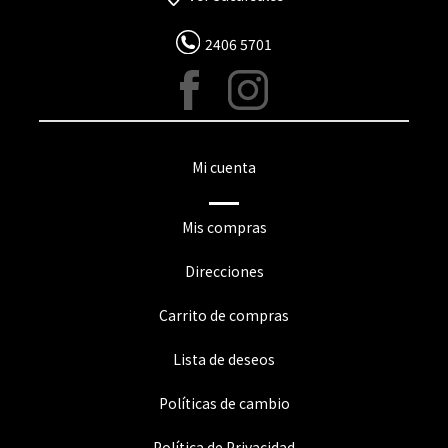
2406 5701
Mi cuenta
Mis compras
Direcciones
Carrito de compras
Lista de deseos
Políticas de cambio
Política de Privacidad