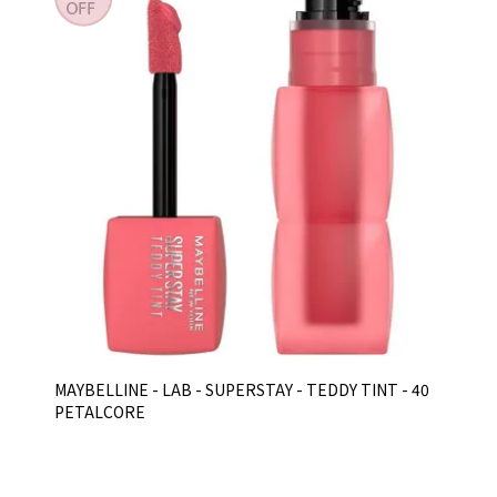
MAYBELLINE - LAB - SUPERSTAY - TEDDY TINT - 40
PETALCORE