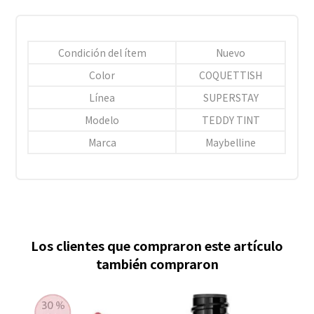
Condición del ítem
Nuevo
Color
COQUETTISH
Línea
SUPERSTAY
Modelo
TEDDY TINT
Marca
Maybelline
Los clientes que compraron este artículo
también compraron