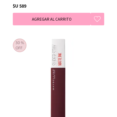
$U 589