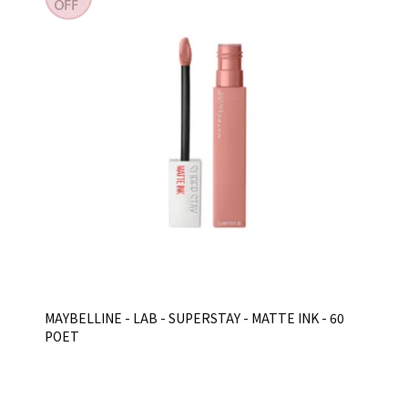
MAYBELLINE - LAB - SUPERSTAY - MATTE INK - 60
POET