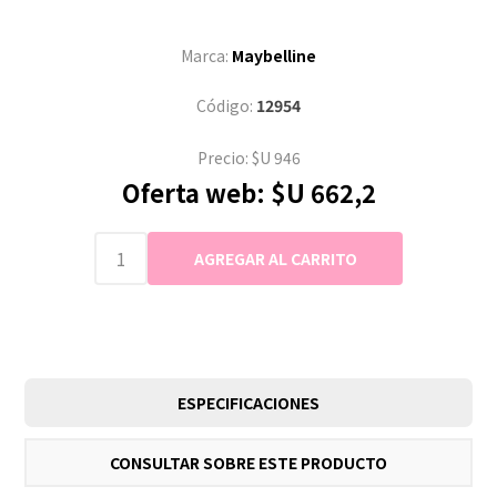
Marca:
Maybelline
Código:
12954
Precio:
$U 946
Oferta web:
$U 662,2
ESPECIFICACIONES
CONSULTAR SOBRE ESTE PRODUCTO