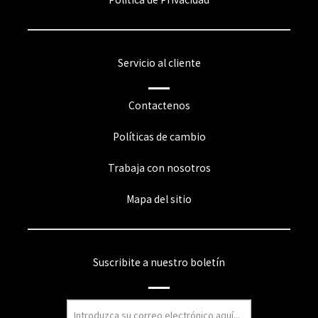
Servicio al cliente
Contactenos
Políticas de cambio
Trabaja con nosotros
Mapa del sitio
Suscribite a nuestro boletín