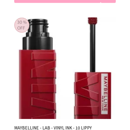
MAYBELLINE - LAB - VINYL INK - 10 LIPPY