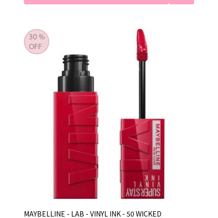
MAYBELLINE - LAB - VINYL INK - 50 WICKED