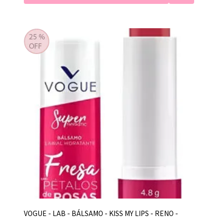
VOGUE - LAB - BÁLSAMO - KISS MY LIPS - RENO -