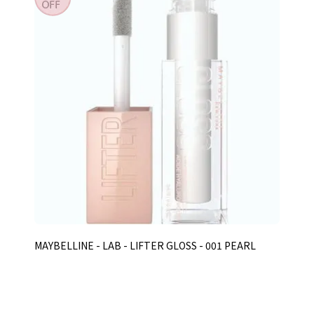
MAYBELLINE - LAB - LIFTER GLOSS - 001 PEARL