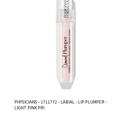
PHYSICIANS - 1711772 - LABIAL - LIP PLUMPER -
LIGHT PINK PRI