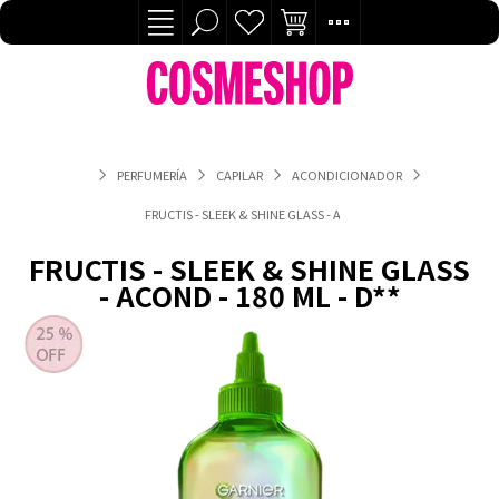
PERFUMERÍA
CAPILAR
ACONDICIONADOR
FRUCTIS - SLEEK & SHINE GLASS - ACOND - 180 ML - D**
FRUCTIS - SLEEK & SHINE GLASS
- ACOND - 180 ML - D**