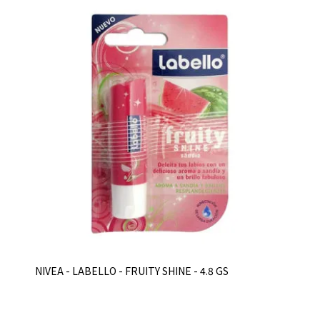
NIVEA - LABELLO - FRUITY SHINE - 4.8 GS