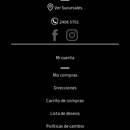
Ver Sucursales
2406 5701
Mi cuenta
Mis compras
Direcciones
Carrito de compras
Lista de deseos
Políticas de cambio