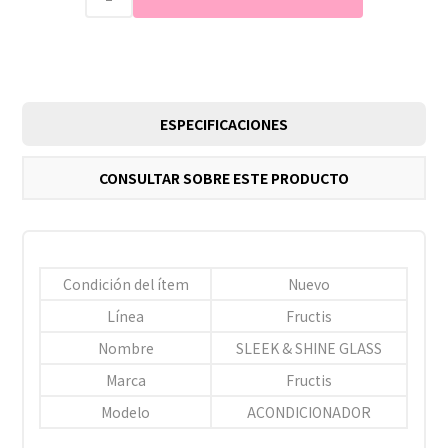
ESPECIFICACIONES
CONSULTAR SOBRE ESTE PRODUCTO
Condición del ítem
Nuevo
Línea
Fructis
Nombre
SLEEK & SHINE GLASS
Marca
Fructis
Modelo
ACONDICIONADOR