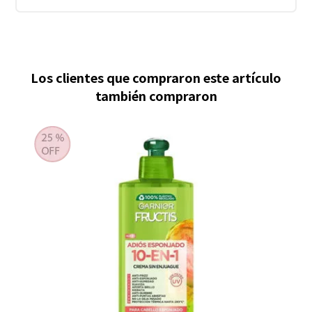
Los clientes que compraron este artículo
también compraron