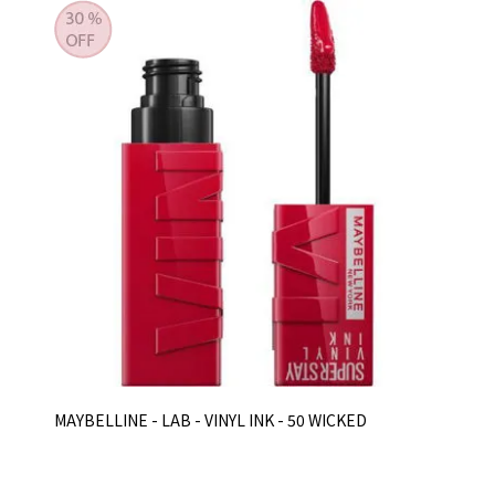
MAYBELLINE - LAB - VINYL INK - 50 WICKED