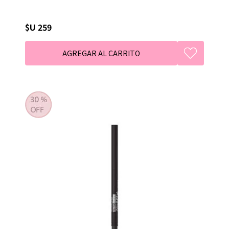
$U 259