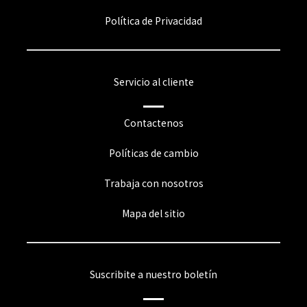
Política de Privacidad
Servicio al cliente
Contactenos
Políticas de cambio
Trabaja con nosotros
Mapa del sitio
Suscribite a nuestro boletín