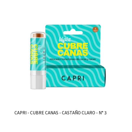
CAPRI - CUBRE CANAS - CASTAÑO CLARO - N° 3