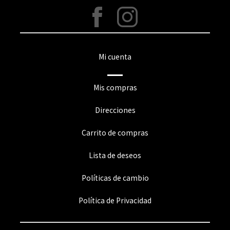
Mi cuenta
Mis compras
Direcciones
Carrito de compras
Lista de deseos
Políticas de cambio
Política de Privacidad