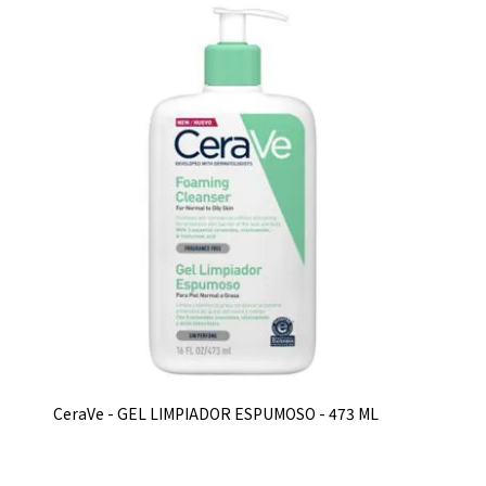
CeraVe - GEL LIMPIADOR ESPUMOSO - 473 ML