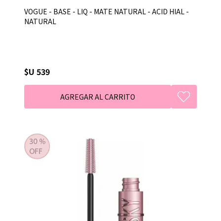
VOGUE - BASE - LIQ - MATE NATURAL - ACID HIAL -
NATURAL
$U 539