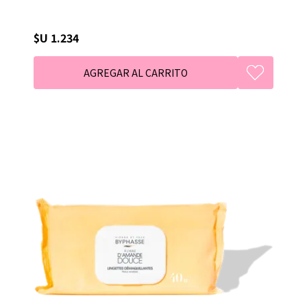
$U 1.234