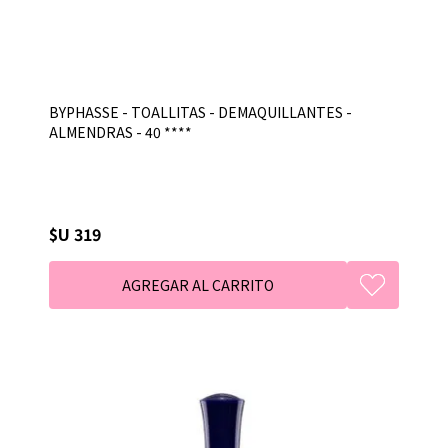
BYPHASSE - TOALLITAS - DEMAQUILLANTES -
ALMENDRAS - 40 ****
$U 319