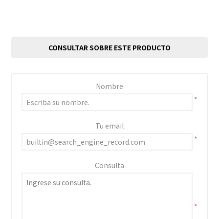
CONSULTAR SOBRE ESTE PRODUCTO
Nombre
*
Tu email
*
Consulta
*