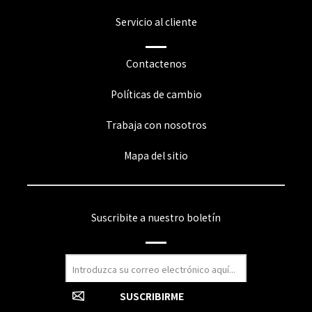
Servicio al cliente
Contactenos
Políticas de cambio
Trabaja con nosotros
Mapa del sitio
Suscribite a nuestro boletín