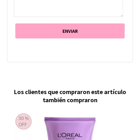
Los clientes que compraron este artículo
también compraron