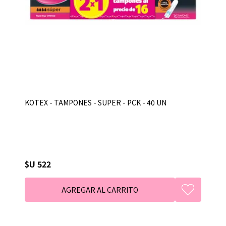
KOTEX - TAMPONES - SUPER - PCK - 40 UN
$U 522