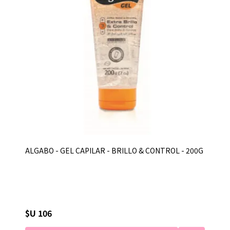
ALGABO - GEL CAPILAR - BRILLO & CONTROL - 200G
$U 106