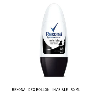
REXONA - DEO ROLLON - INVISIBLE - 50 ML