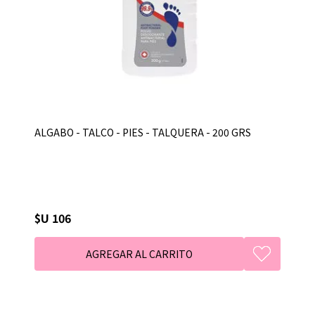
ALGABO - TALCO - PIES - TALQUERA - 200 GRS
$U 106