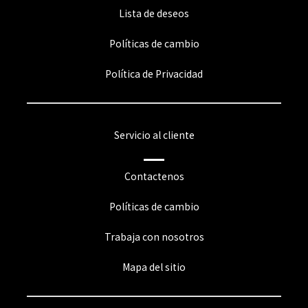
Lista de deseos
Políticas de cambio
Política de Privacidad
Servicio al cliente
Contactenos
Políticas de cambio
Trabaja con nosotros
Mapa del sitio