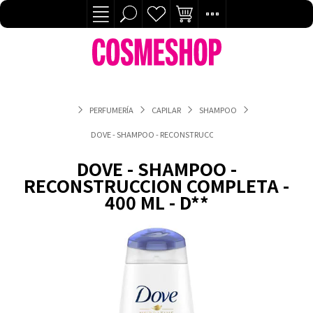
PERFUMERÍA
CAPILAR
SHAMPOO
DOVE - SHAMPOO - RECONSTRUCCION COMPLETA - 400 ML - D*
DOVE - SHAMPOO -
RECONSTRUCCION COMPLETA -
400 ML - D**