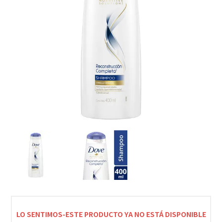
LO SENTIMOS-ESTE PRODUCTO YA NO ESTÁ DISPONIBLE