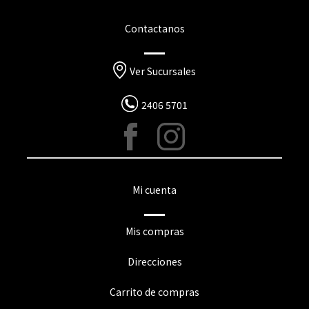
Contactanos
Ver Sucursales
2406 5701
Mi cuenta
Mis compras
Direcciones
Carrito de compras