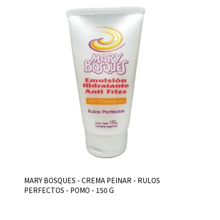
MARY BOSQUES - CREMA PEINAR - RULOS
PERFECTOS - POMO - 150 G