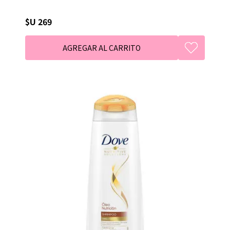
$U 269