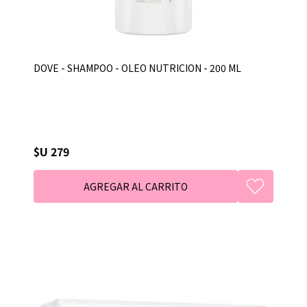
DOVE - SHAMPOO - OLEO NUTRICION - 200 ML
$U 279