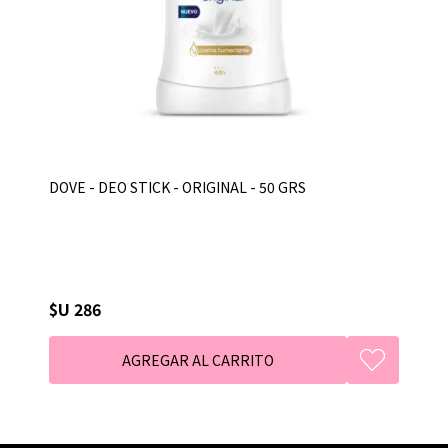
DOVE - DEO STICK - ORIGINAL - 50 GRS
$U 286