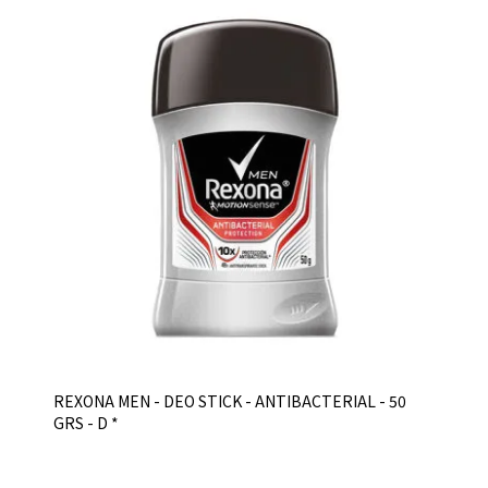
REXONA MEN - DEO STICK - ANTIBACTERIAL - 50
GRS - D *