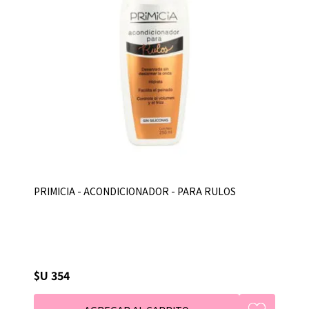
PRIMICIA - ACONDICIONADOR - PARA RULOS
$U 354