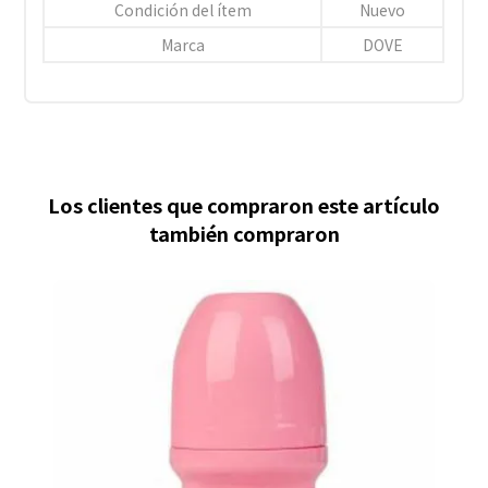
Condición del ítem
Nuevo
Marca
DOVE
Los clientes que compraron este artículo
también compraron