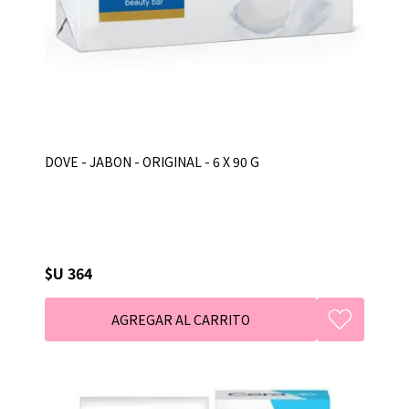
DOVE - JABON - ORIGINAL - 6 X 90 G
$U 364