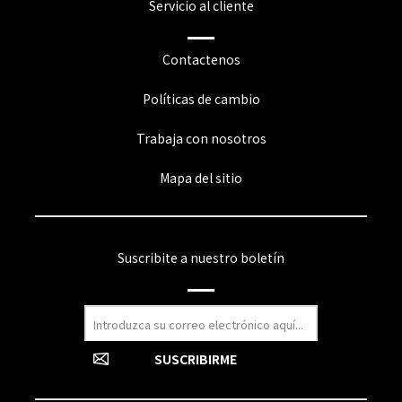
Servicio al cliente
Contactenos
Políticas de cambio
Trabaja con nosotros
Mapa del sitio
Suscribite a nuestro boletín