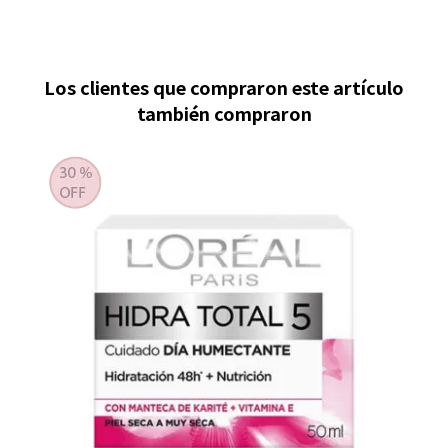
Los clientes que compraron este artículo
también compraron