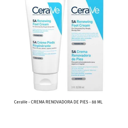
CeraVe - CREMA RENOVADORA DE PIES - 88 ML