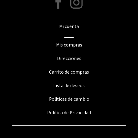
Mi cuenta
Mis compras
Direcciones
Carrito de compras
Lista de deseos
Políticas de cambio
Política de Privacidad