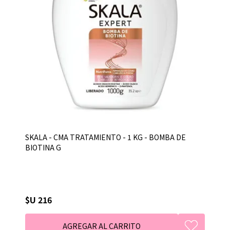
SKALA - CMA TRATAMIENTO - 1 KG - BOMBA DE
BIOTINA G
$U 216