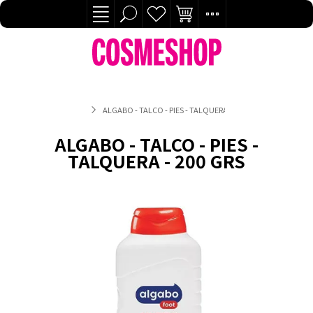
ALGABO - TALCO - PIES - TALQUERA - 200 GRS
ALGABO - TALCO - PIES -
TALQUERA - 200 GRS