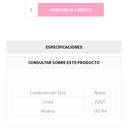
ESPECIFICACIONES
CONSULTAR SOBRE ESTE PRODUCTO
Condición del ítem
Nuevo
Línea
FOOT
Modelo
ULTRA