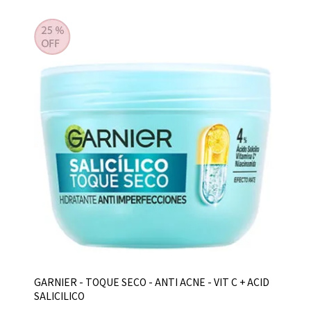
GARNIER - TOQUE SECO - ANTI ACNE - VIT C + ACID
SALICILICO