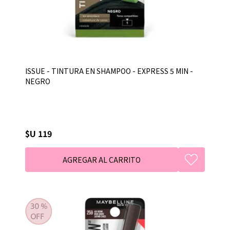
ISSUE - TINTURA EN SHAMPOO - EXPRESS 5 MIN -
NEGRO
$U 119