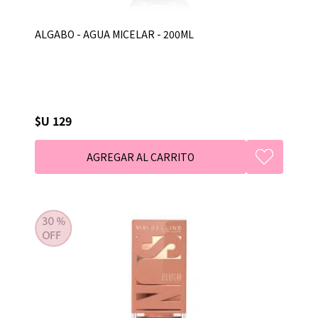
ALGABO - AGUA MICELAR - 200ML
$U 129