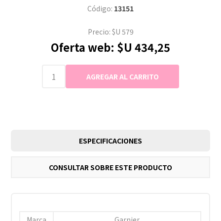
Código:
13151
Precio:
$U 579
Oferta web:
$U 434,25
ESPECIFICACIONES
CONSULTAR SOBRE ESTE PRODUCTO
Marca
Garnier