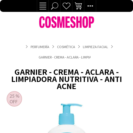
PERFUMERÍA
COSMÉTICA
LIMPIEZA FACIAL
GARNIER - CREMA - ACLARA - LIMPIADORA NUTRITIVA - ANTI AC
GARNIER - CREMA - ACLARA -
LIMPIADORA NUTRITIVA - ANTI
ACNE