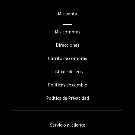
Mi cuenta
Mis compras
Direcciones
Carrito de compras
Lista de deseos
Políticas de cambio
Política de Privacidad
Servicio al cliente