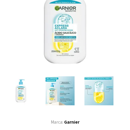
Marca:
Garnier