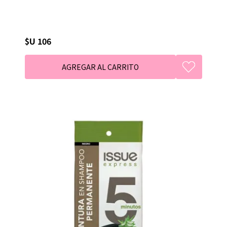
$U 106