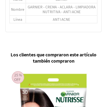
GARNIER - CREMA - ACLARA - LIMPIADORA
Nombre
NUTRITIVA - ANTI ACNE
Línea
ANTI ACNE
Los clientes que compraron este artículo
también compraron