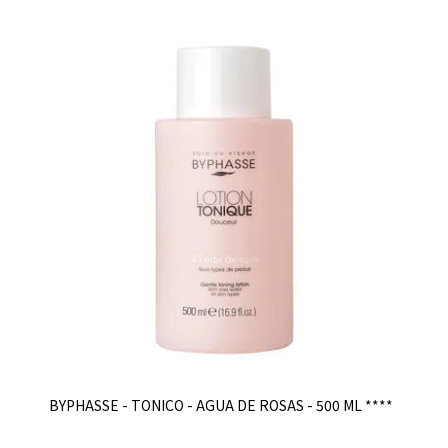
BYPHASSE - TONICO - AGUA DE ROSAS - 500 ML ****