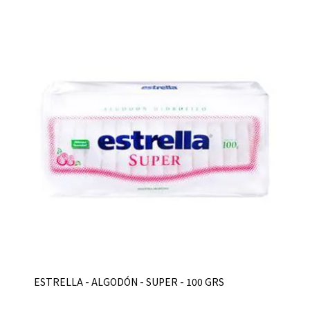
ESTRELLA - ALGODÓN - SUPER - 100 GRS