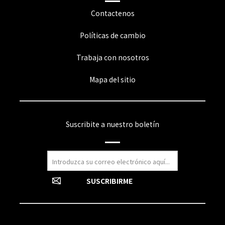
Contactenos
Políticas de cambio
Trabaja con nosotros
Mapa del sitio
Suscribite a nuestro boletín