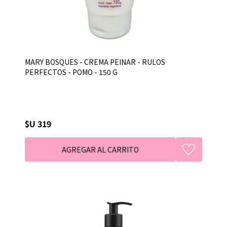
MARY BOSQUES - CREMA PEINAR - RULOS
PERFECTOS - POMO - 150 G
$U 319