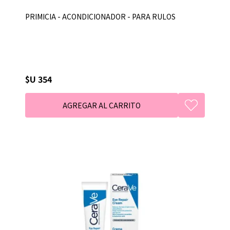
PRIMICIA - ACONDICIONADOR - PARA RULOS
$U 354