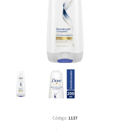
Código:
1137