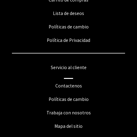
Lista de deseos
Políticas de cambio
Política de Privacidad
Servicio al cliente
Contactenos
Políticas de cambio
Trabaja con nosotros
Mapa del sitio