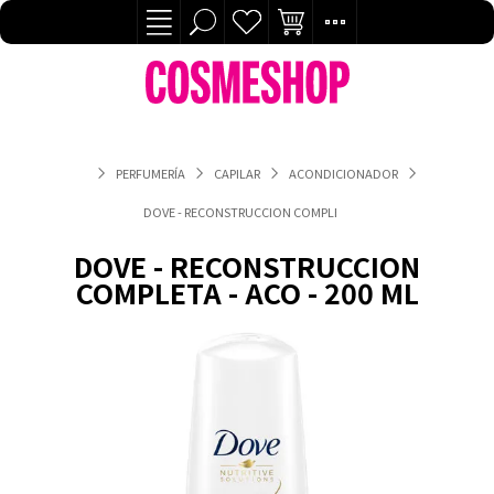
PERFUMERÍA
CAPILAR
ACONDICIONADOR
DOVE - RECONSTRUCCION COMPLETA - ACO - 200 ML
DOVE - RECONSTRUCCION
COMPLETA - ACO - 200 ML