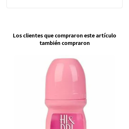
Los clientes que compraron este artículo
también compraron