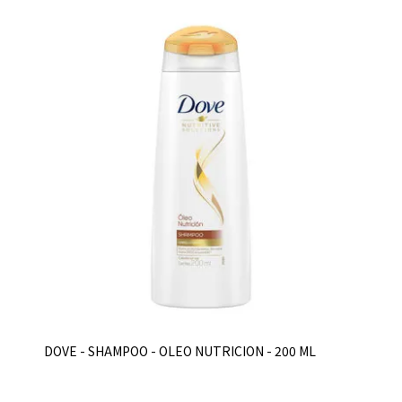
DOVE - SHAMPOO - OLEO NUTRICION - 200 ML