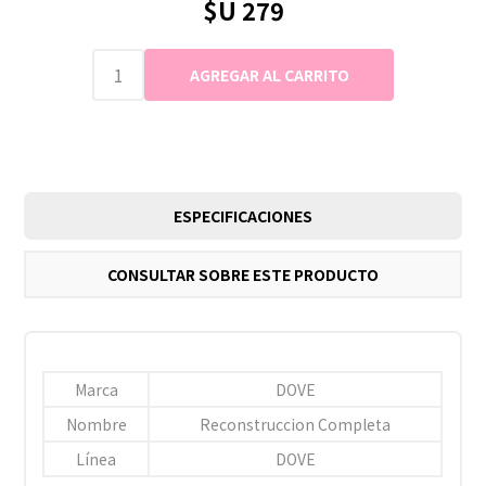
$U 279
ESPECIFICACIONES
CONSULTAR SOBRE ESTE PRODUCTO
Marca
DOVE
Nombre
Reconstruccion Completa
Línea
DOVE