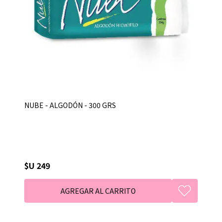
NUBE - ALGODÓN - 300 GRS
$U 249