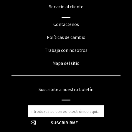
Servicio al cliente
Contactenos
Políticas de cambio
Trabaja con nosotros
Mapa del sitio
Suscribite a nuestro boletín