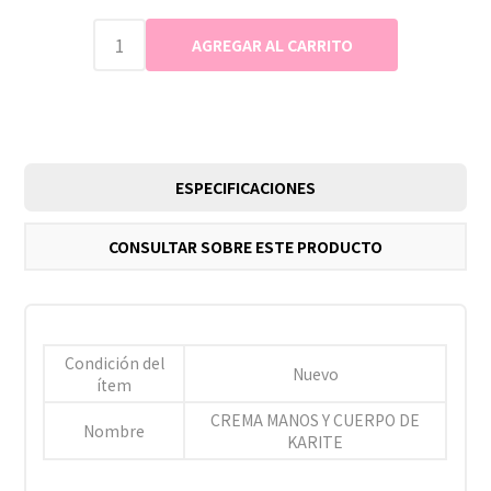
ESPECIFICACIONES
CONSULTAR SOBRE ESTE PRODUCTO
Condición del
Nuevo
ítem
CREMA MANOS Y CUERPO DE
Nombre
KARITE