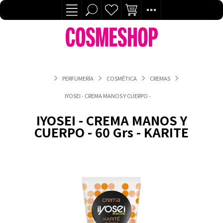
PERFUMERÍA
COSMÉTICA
CREMAS
IYOSEI - CREMA MANOS Y CUERPO - 60 GRS - KARITE
IYOSEI - CREMA MANOS Y
CUERPO - 60 Grs - KARITE