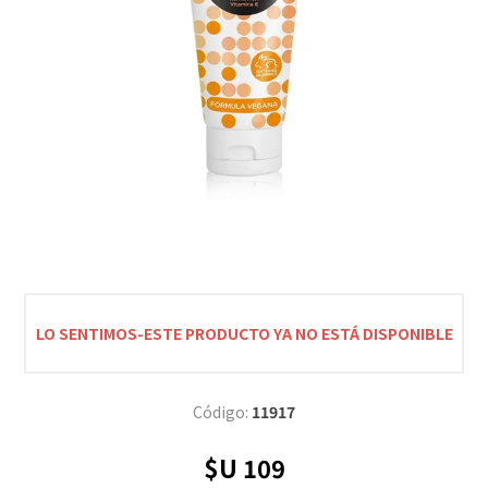
LO SENTIMOS-ESTE PRODUCTO YA NO ESTÁ DISPONIBLE
Código:
11917
$U 109