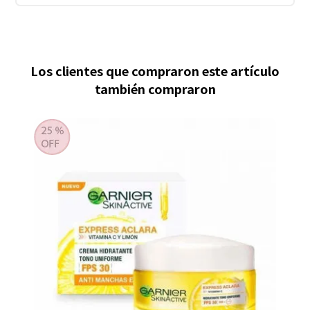
Los clientes que compraron este artículo
también compraron