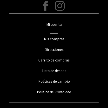
Mi cuenta
Mis compras
Direcciones
Carrito de compras
Lista de deseos
Políticas de cambio
Política de Privacidad