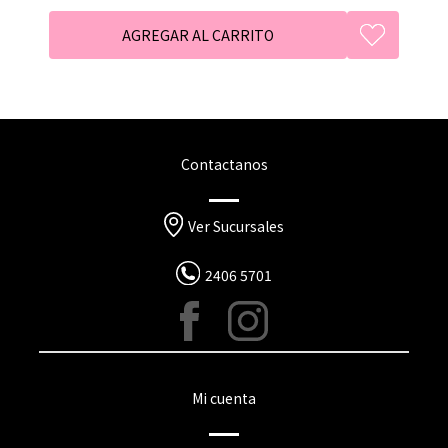
Contactanos
Ver Sucursales
2406 5701
Mi cuenta