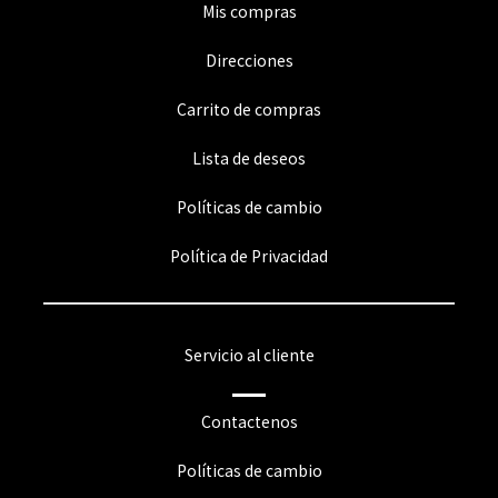
Mis compras
Direcciones
Carrito de compras
Lista de deseos
Políticas de cambio
Política de Privacidad
Servicio al cliente
Contactenos
Políticas de cambio