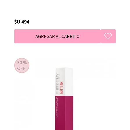
$U 494