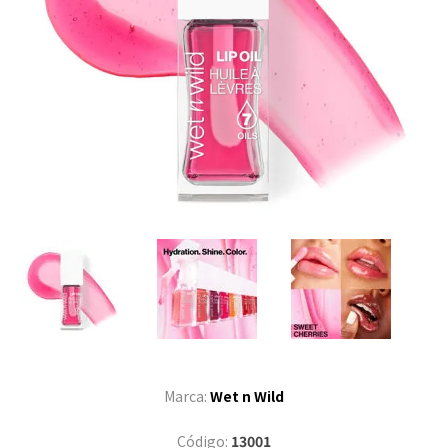
Marca:
Wet n Wild
Código:
13001