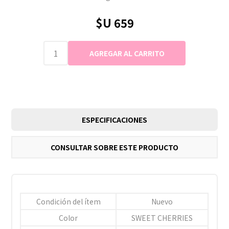
$U 659
ESPECIFICACIONES
CONSULTAR SOBRE ESTE PRODUCTO
Condición del ítem
Nuevo
Color
SWEET CHERRIES