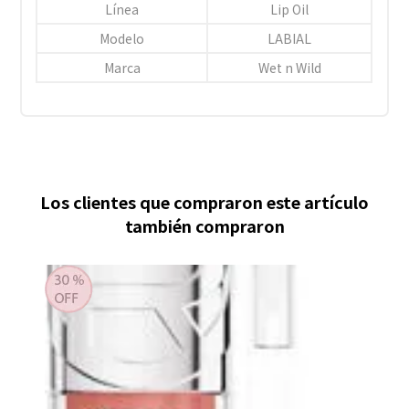
Línea
Lip Oil
Modelo
LABIAL
Marca
Wet n Wild
Los clientes que compraron este artículo
también compraron