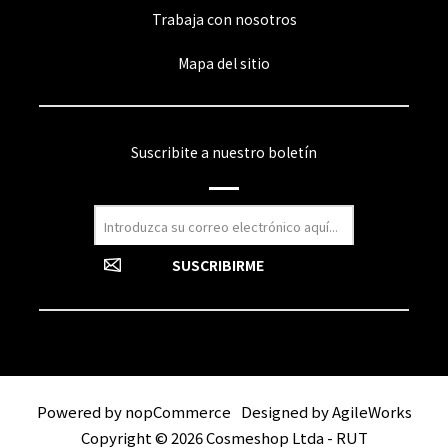
Trabaja con nosotros
Mapa del sitio
Suscribite a nuestro boletín
Powered by
nopCommerce
Designed by
AgileWorks
Copyright © 2026 Cosmeshop Ltda - RUT