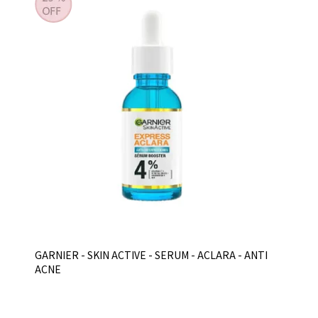
GARNIER - SKIN ACTIVE - SERUM - ACLARA - ANTI
ACNE