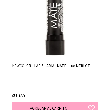
NEWCOLOR - LAPIZ LABIAL MATE - 108 MERLOT
$U 189