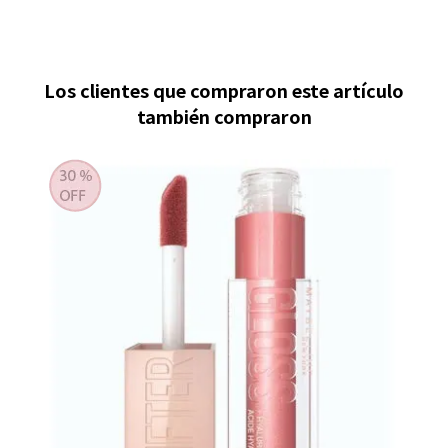
Los clientes que compraron este artículo
también compraron