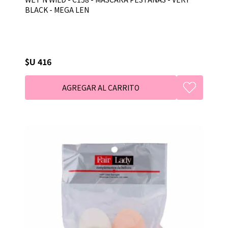
BLACK - MEGA LEN
$U 416