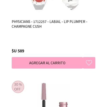
PHYSICIANS - 1712257 - LABIAL - LIP PLUMPER -
CHAMPAGNE CUSH
$U 589