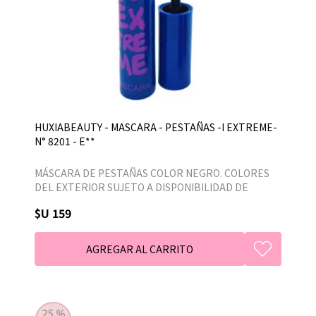
HUXIABEAUTY - MASCARA - PESTAÑAS -I EXTREME-
N° 8201 - E**
MÁSCARA DE PESTAÑAS COLOR NEGRO. COLORES
DEL EXTERIOR SUJETO A DISPONIBILIDAD DE
STOCK
$U 159