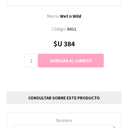
Marca:
Wet n Wild
Código:
8411
$U 384
CONSULTAR SOBRE ESTE PRODUCTO
Nombre
*