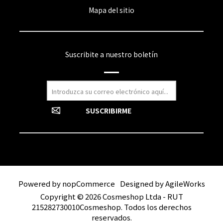
Mapa del sitio
Suscribite a nuestro boletín
Powered by
nopCommerce
Designed by
AgileWorks
Copyright © 2026 Cosmeshop Ltda - RUT
215282730010Cosmeshop. Todos los derechos
reservados.