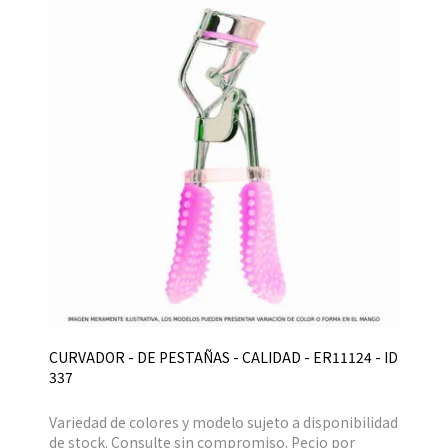
CURVADOR - DE PESTAÑAS - CALIDAD - ER11124 - ID
337
Variedad de colores y modelo sujeto a disponibilidad
de stock. Consulte sin compromiso. Pecio por