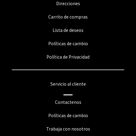
Direcciones
Carrito de compras
Lista de deseos
Políticas de cambio
Política de Privacidad
Servicio al cliente
Contactenos
Políticas de cambio
Trabaja con nosotros