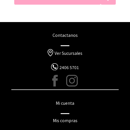
Contactanos
Ver Sucursales
2406 5701
Mi cuenta
Mis compras