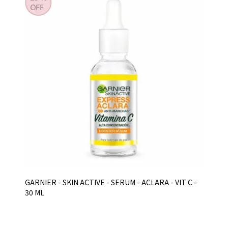
GARNIER - SKIN ACTIVE - SERUM - ACLARA - VIT C -
30 ML