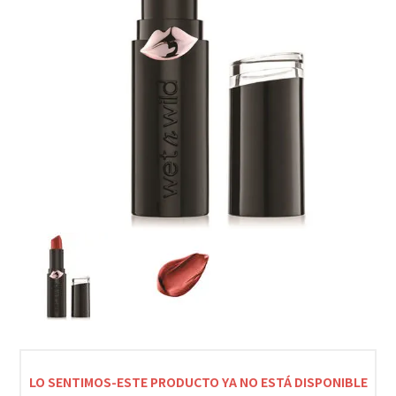
LO SENTIMOS-ESTE PRODUCTO YA NO ESTÁ DISPONIBLE