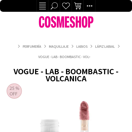
PERFUMERÍA
MAQUILLAJE
LABIOS
LÁPIZ LABIAL
VOGUE - LAB - BOOMBASTIC - VOLCANICA
VOGUE - LAB - BOOMBASTIC -
VOLCANICA