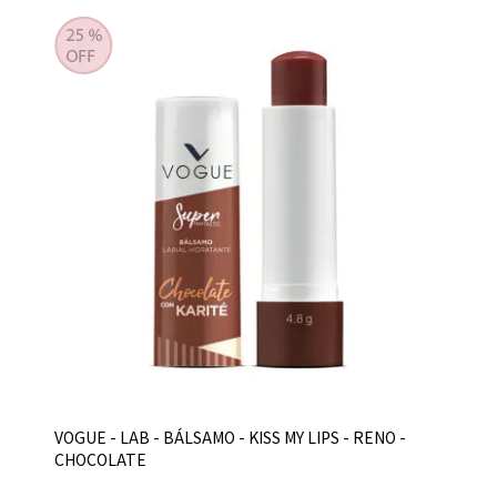
VOGUE - LAB - BÁLSAMO - KISS MY LIPS - RENO -
CHOCOLATE