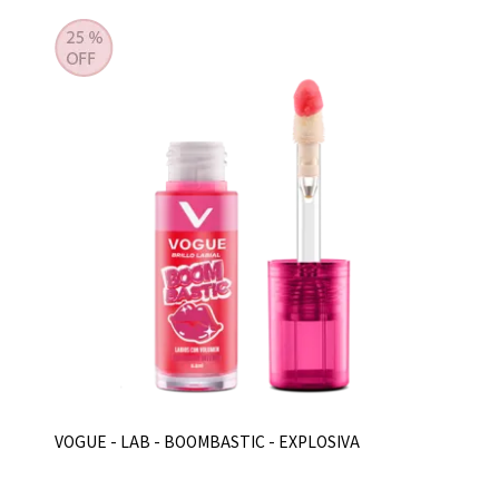
VOGUE - LAB - BOOMBASTIC - EXPLOSIVA