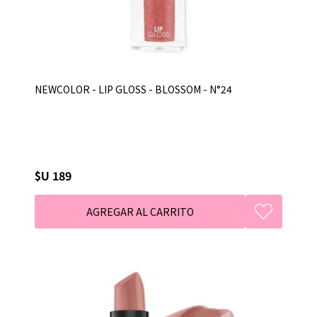
NEWCOLOR - LIP GLOSS - BLOSSOM - N°24
$U 189