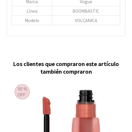
Marca
Vogue
Línea
BOOMBASTIC
Modelo
VOLCANICA
Los clientes que compraron este artículo
también compraron