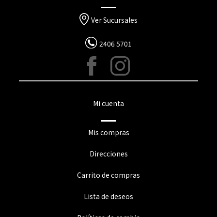
Ver Sucursales
2406 5701
Mi cuenta
Mis compras
Direcciones
Carrito de compras
Lista de deseos