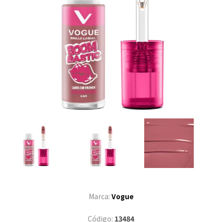
Marca:
Vogue
Código:
13484