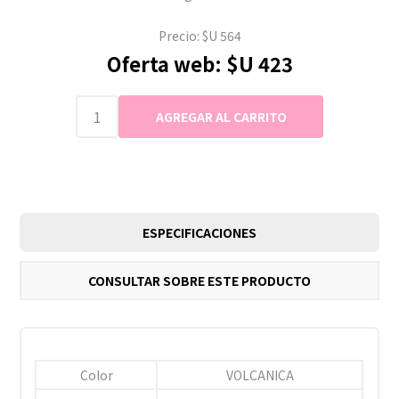
Precio:
$U 564
Oferta web:
$U 423
ESPECIFICACIONES
CONSULTAR SOBRE ESTE PRODUCTO
Color
VOLCANICA