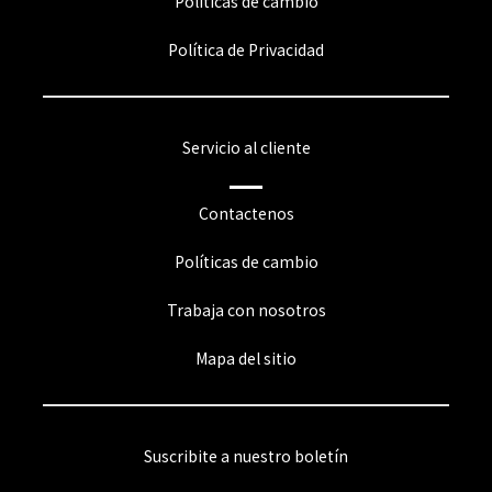
Políticas de cambio
Política de Privacidad
Servicio al cliente
Contactenos
Políticas de cambio
Trabaja con nosotros
Mapa del sitio
Suscribite a nuestro boletín