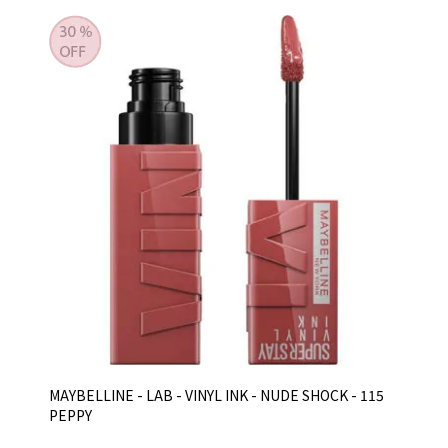
MAYBELLINE - LAB - VINYL INK - NUDE SHOCK - 115
PEPPY